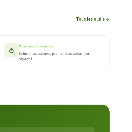
Tous les outils
Besoins caloriques
Estime tes calories journalières selon ton
objectif.