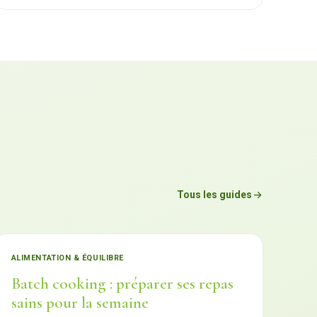
Tous les guides
ALIMENTATION & ÉQUILIBRE
Batch cooking : préparer ses repas
sains pour la semaine