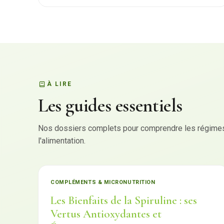
À LIRE
Les guides essentiels
Nos dossiers complets pour comprendre les régimes,
l'alimentation.
COMPLÉMENTS & MICRONUTRITION
Les Bienfaits de la Spiruline : ses
Vertus Antioxydantes et