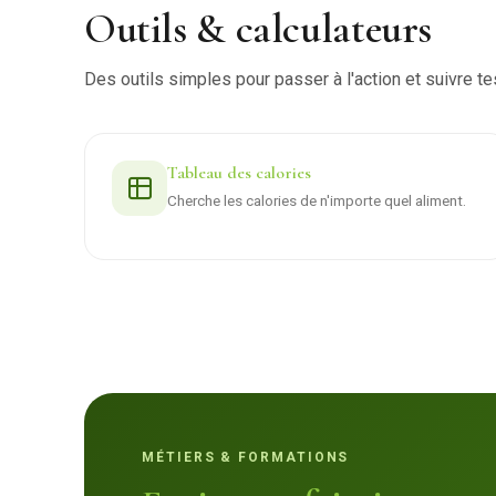
Outils & calculateurs
Des outils simples pour passer à l'action et suivre te
Tableau des calories
Cherche les calories de n'importe quel aliment.
MÉTIERS & FORMATIONS