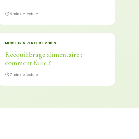
6 min de lecture
MINCEUR & PERTE DE POIDS
Rééquilibrage alimentaire :
comment faire ?
7 min de lecture