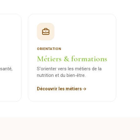
ORIENTATION
Métiers & formations
santé,
S'orienter vers les métiers de la
nutrition et du bien-être.
Découvrir les métiers