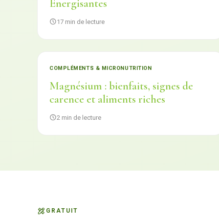
Énergisantes
17 min de lecture
COMPLÉMENTS & MICRONUTRITION
Magnésium : bienfaits, signes de
carence et aliments riches
2 min de lecture
GRATUIT