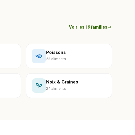
Voir les 19 familles
Poissons
53 aliments
Noix & Graines
24 aliments