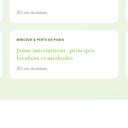
2 min de lecture
MINCEUR & PERTE DE POIDS
Jeûne intermittent : principes,
bienfaits et méthodes
2 min de lecture