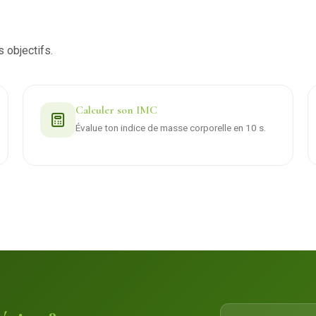
s objectifs.
Calculer son IMC
Évalue ton indice de masse corporelle en 10 s.