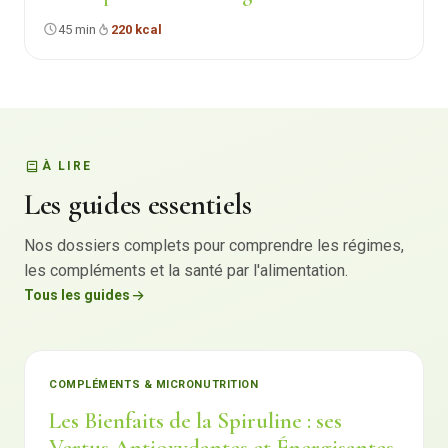
45 min
220 kcal
À LIRE
Les guides essentiels
Nos dossiers complets pour comprendre les régimes,
les compléments et la santé par l'alimentation.
Tous les guides
COMPLÉMENTS & MICRONUTRITION
Les Bienfaits de la Spiruline : ses