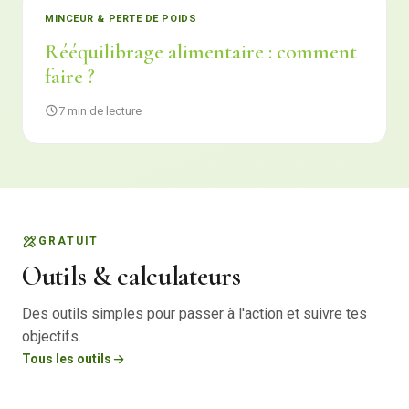
MINCEUR & PERTE DE POIDS
Rééquilibrage alimentaire : comment
faire ?
7 min de lecture
GRATUIT
Outils & calculateurs
Des outils simples pour passer à l'action et suivre tes
objectifs.
Tous les outils