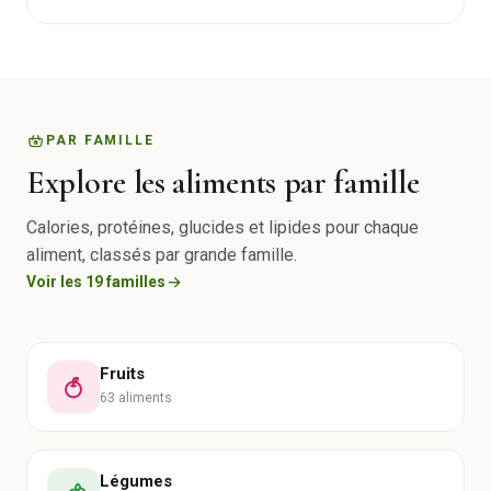
PAR FAMILLE
Explore les aliments par famille
Calories, protéines, glucides et lipides pour chaque
aliment, classés par grande famille.
Voir les 19 familles
Fruits
63 aliments
Légumes