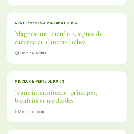
COMPLÉMENTS & MICRONUTRITION
Magnésium : bienfaits, signes de
carence et aliments riches
2 min de lecture
MINCEUR & PERTE DE POIDS
Jeûne intermittent : principes,
bienfaits et méthodes
2 min de lecture