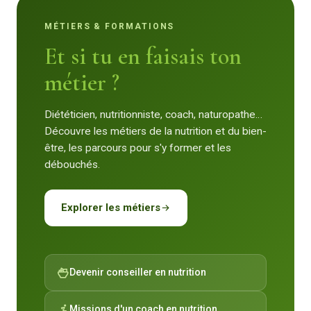
MÉTIERS & FORMATIONS
Et si tu en faisais ton
métier ?
Diététicien, nutritionniste, coach, naturopathe…
Découvre les métiers de la nutrition et du bien-
être, les parcours pour s'y former et les
débouchés.
Explorer les métiers
Devenir conseiller en nutrition
Missions d'un coach en nutrition