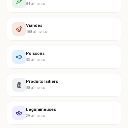
84 aliments
Viandes
108 aliments
Poissons
53 aliments
Produits laitiers
58 aliments
Légumineuses
29 aliments