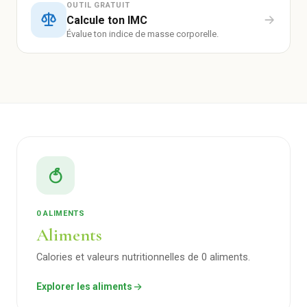
OUTIL GRATUIT
Calcule ton IMC
Évalue ton indice de masse corporelle.
0 ALIMENTS
Aliments
Calories et valeurs nutritionnelles de 0 aliments.
Explorer les aliments