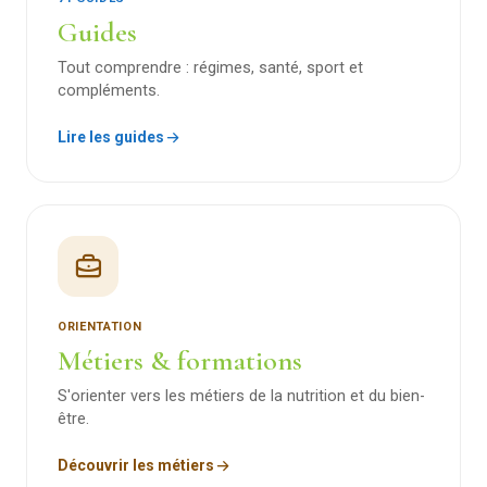
Guides
Tout comprendre : régimes, santé, sport et
compléments.
Lire les guides
ORIENTATION
Métiers & formations
S'orienter vers les métiers de la nutrition et du bien-
être.
Découvrir les métiers