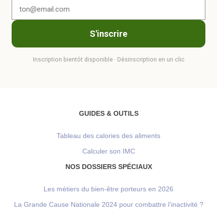
S'inscrire
Inscription bientôt disponible · Désinscription en un clic
GUIDES & OUTILS
Tableau des calories des aliments
Calculer son IMC
NOS DOSSIERS SPÉCIAUX
Les métiers du bien-être porteurs en 2026
La Grande Cause Nationale 2024 pour combattre l’inactivité ?