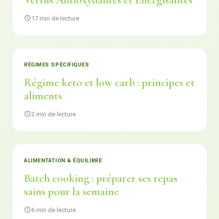
Vertus Antioxydantes et Énergisantes
17 min de lecture
RÉGIMES SPÉCIFIQUES
Régime keto et low carb : principes et
aliments
2 min de lecture
ALIMENTATION & ÉQUILIBRE
Batch cooking : préparer ses repas
sains pour la semaine
6 min de lecture