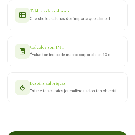
Tableau des calories
Cherche les calories de n'importe quel aliment.
Calculer son IMC
Évalue ton indice de masse corporelle en 10 s.
Besoins caloriques
Estime tes calories journalières selon ton objectif.