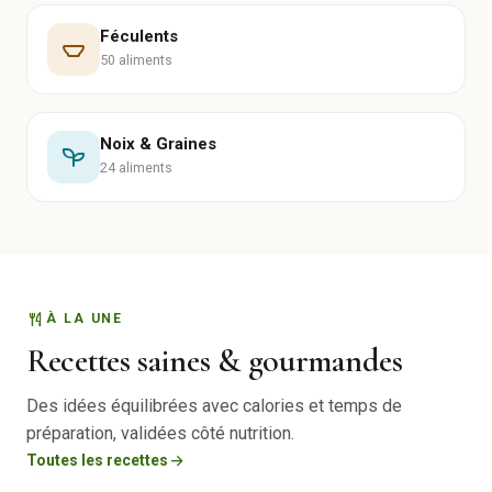
Féculents
50 aliments
Noix & Graines
24 aliments
À LA UNE
Recettes saines & gourmandes
Des idées équilibrées avec calories et temps de
préparation, validées côté nutrition.
Toutes les recettes