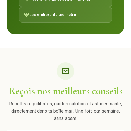
Les métiers du bien-être
Reçois nos meilleurs conseils
Recettes équilibrées, guides nutrition et astuces santé,
directement dans ta boîte mail. Une fois par semaine,
sans spam.