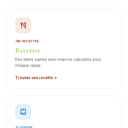
783 RECETTES
Recettes
Des idées saines avec macros calculées pour
chaque repas.
Trouver une recette
71 GUIDES