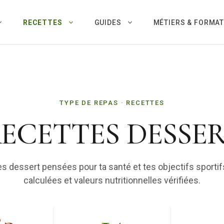
RECETTES
GUIDES
MÉTIERS & FORMA
TYPE DE REPAS · RECETTES
ECETTES DESSE
es dessert pensées pour ta santé et tes objectifs sporti
calculées et valeurs nutritionnelles vérifiées.