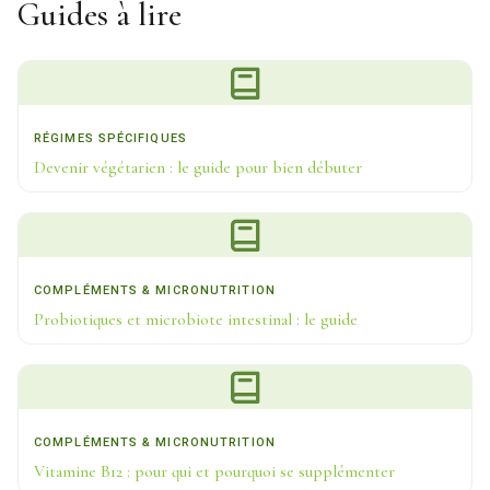
Guides à lire
RÉGIMES SPÉCIFIQUES
Devenir végétarien : le guide pour bien débuter
COMPLÉMENTS & MICRONUTRITION
Probiotiques et microbiote intestinal : le guide
COMPLÉMENTS & MICRONUTRITION
Vitamine B12 : pour qui et pourquoi se supplémenter