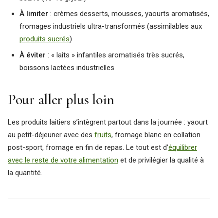
À limiter
: crèmes desserts, mousses, yaourts aromatisés,
fromages industriels ultra-transformés (assimilables aux
produits sucrés
)
À éviter
: « laits » infantiles aromatisés très sucrés,
boissons lactées industrielles
Pour aller plus loin
Les produits laitiers s’intègrent partout dans la journée : yaourt
au petit-déjeuner avec des
fruits
, fromage blanc en collation
post-sport, fromage en fin de repas. Le tout est d’
équilibrer
avec le reste de votre alimentation
et de privilégier la qualité à
la quantité.