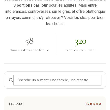
3 portions par jour
pour les adultes. Mais entre
intolérances, controverses sur le gras, et offre pléthorique
en rayon, comment s’y retrouver ? Voici les clés pour bien
les choisir.
58
320
aliments dans cette famille
recettes les utilisent
FILTRES
Réinitialiser