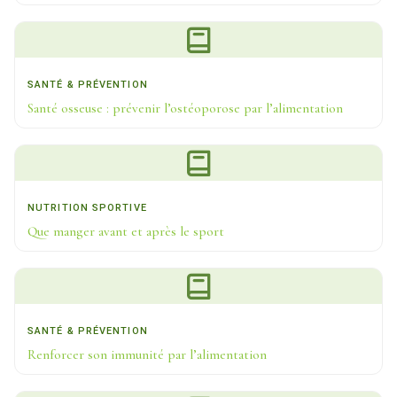
SANTÉ & PRÉVENTION
Santé osseuse : prévenir l’ostéoporose par l’alimentation
NUTRITION SPORTIVE
Que manger avant et après le sport
SANTÉ & PRÉVENTION
Renforcer son immunité par l’alimentation