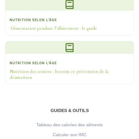
NUTRITION SELON L'ÂGE
Alimentation pendant l’allaitement : le guide
NUTRITION SELON L'ÂGE
Nutrition des seniors : besoins et prévention de la
dénutrition
GUIDES & OUTILS
Tableau des calories des aliments
Calculer son IMC