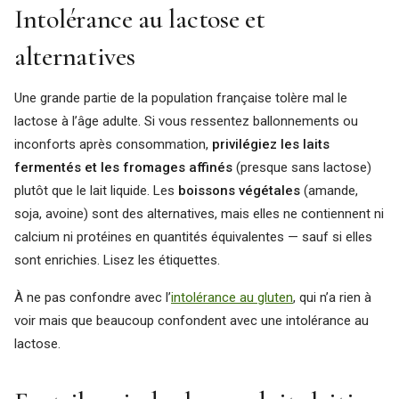
Intolérance au lactose et
alternatives
Une grande partie de la population française tolère mal le
lactose à l’âge adulte. Si vous ressentez ballonnements ou
inconforts après consommation,
privilégiez les laits
fermentés et les fromages affinés
(presque sans lactose)
plutôt que le lait liquide. Les
boissons végétales
(amande,
soja, avoine) sont des alternatives, mais elles ne contiennent ni
calcium ni protéines en quantités équivalentes — sauf si elles
sont enrichies. Lisez les étiquettes.
À ne pas confondre avec l’
intolérance au gluten
, qui n’a rien à
voir mais que beaucoup confondent avec une intolérance au
lactose.