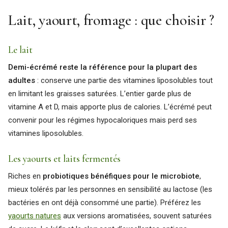
Lait, yaourt, fromage : que choisir ?
Le lait
Demi-écrémé reste la référence pour la plupart des
adultes
: conserve une partie des vitamines liposolubles tout
en limitant les graisses saturées. L’entier garde plus de
vitamine A et D, mais apporte plus de calories. L’écrémé peut
convenir pour les régimes hypocaloriques mais perd ses
vitamines liposolubles.
Les yaourts et laits fermentés
Riches en
probiotiques bénéfiques pour le microbiote
,
mieux tolérés par les personnes en sensibilité au lactose (les
bactéries en ont déjà consommé une partie). Préférez les
yaourts natures
aux versions aromatisées, souvent saturées