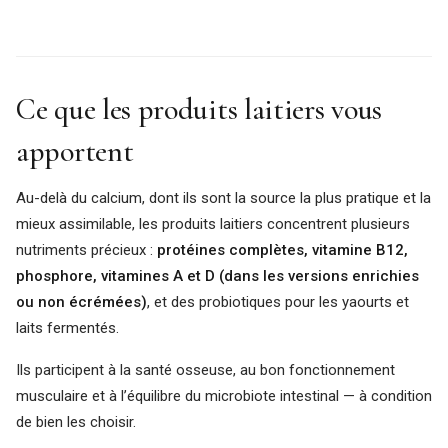
Ce que les produits laitiers vous
apportent
Au-delà du calcium, dont ils sont la source la plus pratique et la
mieux assimilable, les produits laitiers concentrent plusieurs
nutriments précieux :
protéines complètes, vitamine B12,
phosphore, vitamines A et D (dans les versions enrichies
ou non écrémées)
, et des probiotiques pour les yaourts et
laits fermentés.
Ils participent à la santé osseuse, au bon fonctionnement
musculaire et à l’équilibre du microbiote intestinal — à condition
de bien les choisir.