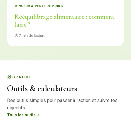
MINCEUR & PERTE DE POIDS
Rééquilibrage alimentaire : comment
faire ?
7 min de lecture
GRATUIT
Outils & calculateurs
Des outils simples pour passer à l'action et suivre tes
objectifs.
Tous les outils