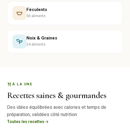
Féculents
50 aliments
Noix & Graines
24 aliments
À LA UNE
Recettes saines & gourmandes
Des idées équilibrées avec calories et temps de
préparation, validées côté nutrition.
Toutes les recettes