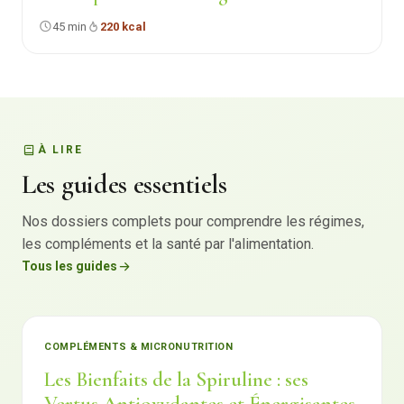
45 min
220 kcal
À LIRE
Les guides essentiels
Nos dossiers complets pour comprendre les régimes,
les compléments et la santé par l'alimentation.
Tous les guides
COMPLÉMENTS & MICRONUTRITION
Les Bienfaits de la Spiruline : ses