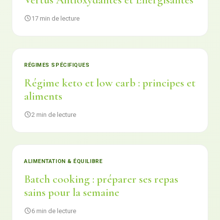
Vertus Antioxydantes et Énergisantes
17 min de lecture
RÉGIMES SPÉCIFIQUES
Régime keto et low carb : principes et
aliments
2 min de lecture
ALIMENTATION & ÉQUILIBRE
Batch cooking : préparer ses repas
sains pour la semaine
6 min de lecture