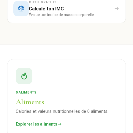
OUTIL GRATUIT
Calcule ton IMC
Évalue ton indice de masse corporelle.
0 ALIMENTS
Aliments
Calories et valeurs nutritionnelles de 0 aliments.
Explorer les aliments