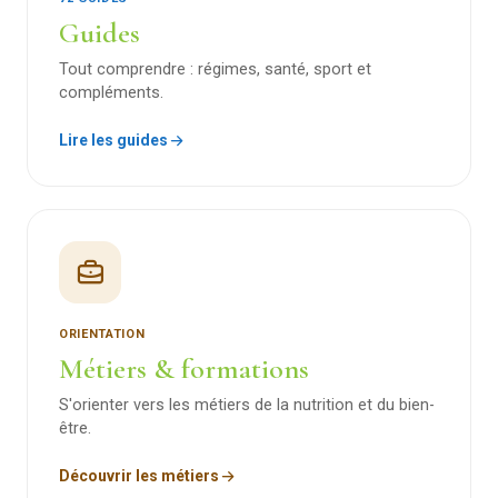
Guides
Tout comprendre : régimes, santé, sport et
compléments.
Lire les guides
ORIENTATION
Métiers & formations
S'orienter vers les métiers de la nutrition et du bien-
être.
Découvrir les métiers