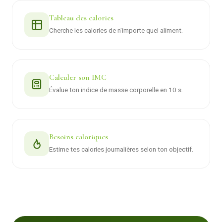
Tableau des calories
Cherche les calories de n'importe quel aliment.
Calculer son IMC
Évalue ton indice de masse corporelle en 10 s.
Besoins caloriques
Estime tes calories journalières selon ton objectif.