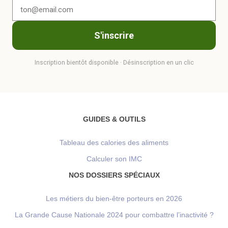
S'inscrire
Inscription bientôt disponible · Désinscription en un clic
GUIDES & OUTILS
Tableau des calories des aliments
Calculer son IMC
NOS DOSSIERS SPÉCIAUX
Les métiers du bien-être porteurs en 2026
La Grande Cause Nationale 2024 pour combattre l’inactivité ?