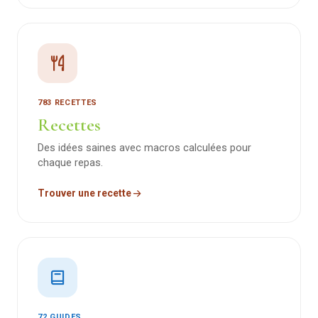
783 RECETTES
Recettes
Des idées saines avec macros calculées pour
chaque repas.
Trouver une recette
72 GUIDES