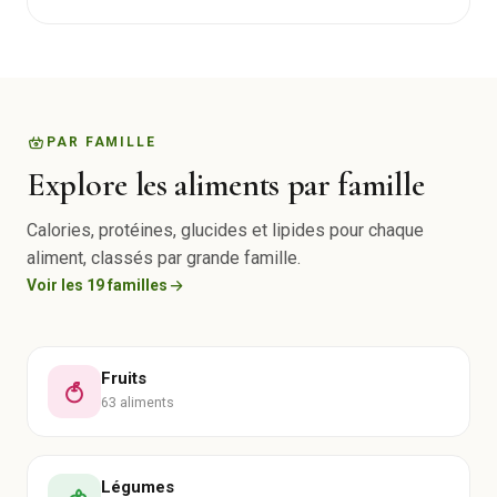
PAR FAMILLE
Explore les aliments par famille
Calories, protéines, glucides et lipides pour chaque
aliment, classés par grande famille.
Voir les 19 familles
Fruits
63 aliments
Légumes