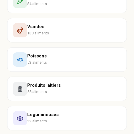
84 aliments
Viandes
108 aliments
Poissons
53 aliments
Produits laitiers
58 aliments
Légumineuses
29 aliments