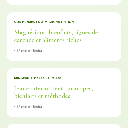
COMPLÉMENTS & MICRONUTRITION
Magnésium : bienfaits, signes de
carence et aliments riches
2 min de lecture
MINCEUR & PERTE DE POIDS
Jeûne intermittent : principes,
bienfaits et méthodes
2 min de lecture