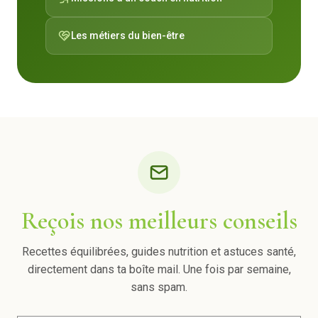
Les métiers du bien-être
Reçois nos meilleurs conseils
Recettes équilibrées, guides nutrition et astuces santé,
directement dans ta boîte mail. Une fois par semaine,
sans spam.