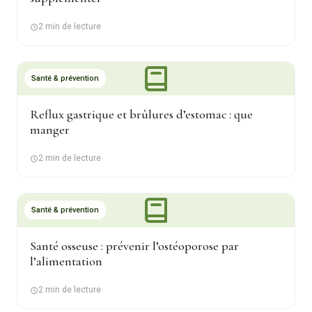
2 min de lecture
Santé & prévention
Reflux gastrique et brûlures d’estomac : que
manger
2 min de lecture
Santé & prévention
Santé osseuse : prévenir l’ostéoporose par
l’alimentation
2 min de lecture