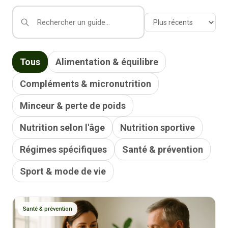
Tous
Alimentation & équilibre
Compléments & micronutrition
Minceur & perte de poids
Nutrition selon l'âge
Nutrition sportive
Régimes spécifiques
Santé & prévention
Sport & mode de vie
Santé & prévention