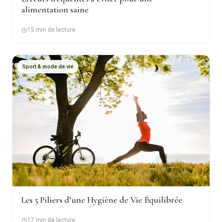
alimentation saine
15 min de lecture
Sport & mode de vie
Les 5 Piliers d’une Hygiène de Vie Équilibrée
17 min de lecture