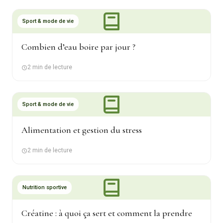
Sport & mode de vie
Combien d’eau boire par jour ?
2 min de lecture
Sport & mode de vie
Alimentation et gestion du stress
2 min de lecture
Nutrition sportive
Créatine : à quoi ça sert et comment la prendre