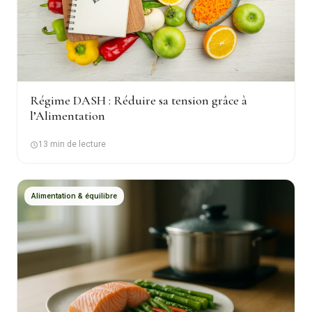
Régime DASH : Réduire sa tension grâce à
l’Alimentation
13 min de lecture
Alimentation & équilibre