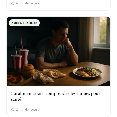
16 min de lecture
Santé & prévention
Suralimentation : comprendre les risques pour la
santé
12 min de lecture