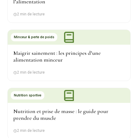
l’alimentation
2 min de lecture
Minceur & perte de poids
Maigrir sainement : les principes d’une
alimentation minceur
2 min de lecture
Nutrition sportive
Nutrition et prise de masse : le guide pour
prendre du muscle
2 min de lecture