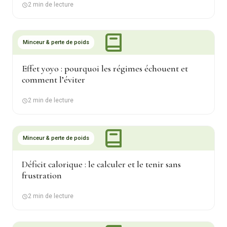
2 min de lecture
Minceur & perte de poids
Effet yoyo : pourquoi les régimes échouent et
comment l’éviter
2 min de lecture
Minceur & perte de poids
Déficit calorique : le calculer et le tenir sans
frustration
2 min de lecture