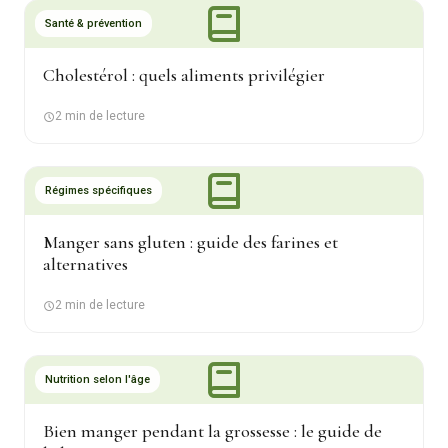
Santé & prévention
Cholestérol : quels aliments privilégier
2 min de lecture
Régimes spécifiques
Manger sans gluten : guide des farines et
alternatives
2 min de lecture
Nutrition selon l'âge
Bien manger pendant la grossesse : le guide de