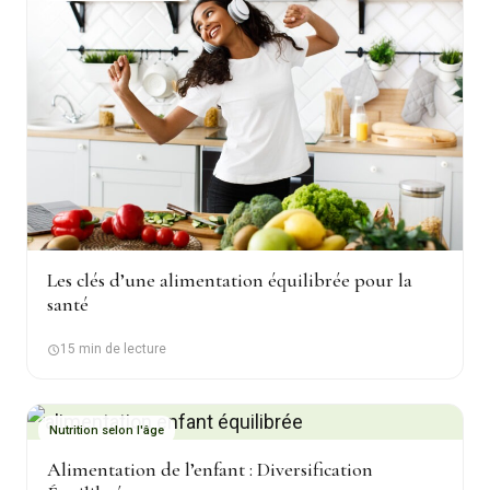
Les clés d’une alimentation équilibrée pour la
santé
15 min de lecture
Nutrition selon l'âge
Alimentation de l’enfant : Diversification