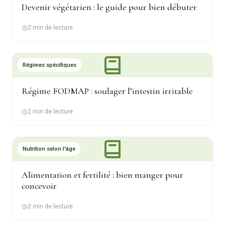
Devenir végétarien : le guide pour bien débuter
2 min de lecture
Régimes spécifiques
Régime FODMAP : soulager l’intestin irritable
2 min de lecture
Nutrition selon l'âge
Alimentation et fertilité : bien manger pour
concevoir
2 min de lecture