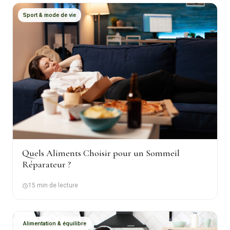
Sport & mode de vie
Quels Aliments Choisir pour un Sommeil
Réparateur ?
15 min de lecture
Alimentation & équilibre