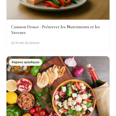
Cuisson Douce : Préserver les Nutriments et les
Saveurs
18 min de lecture
Régimes spécifiques