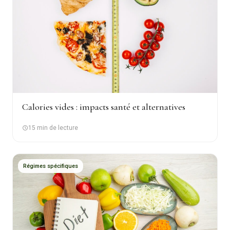
Calories vides : impacts santé et alternatives
15 min de lecture
Régimes spécifiques