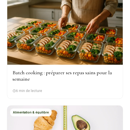
Batch cooking : préparer ses repas sains pour la
semaine
6 min de lecture
Alimentation & équilibre