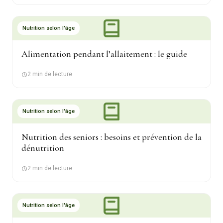
Nutrition selon l'âge
Alimentation pendant l’allaitement : le guide
2 min de lecture
Nutrition selon l'âge
Nutrition des seniors : besoins et prévention de la
dénutrition
2 min de lecture
Nutrition selon l'âge