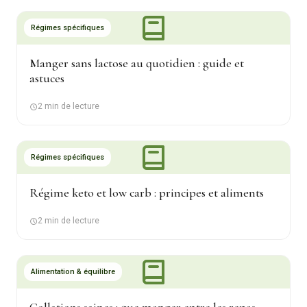
Régimes spécifiques
Manger sans lactose au quotidien : guide et
astuces
2 min de lecture
Régimes spécifiques
Régime keto et low carb : principes et aliments
2 min de lecture
Alimentation & équilibre