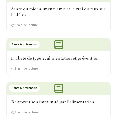
Santé du foie : aliments amis et le vrai du faux sur
la détox
2 min de lecture
Santé & prévention
Diabète de type 2 : alimentation et prévention
2 min de lecture
Santé & prévention
Renforcer son immunité par l’alimentation
2 min de lecture