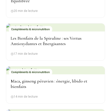
Équilibrée
20 min de lecture
Compléments & micronutrition
Les Bienfaits de la Spiruline : ses Vertus
Antioxydantes et Énergisantes
17 min de lecture
Compléments & micronutrition
Maca, ginseng péruvien : énergie, libido et
bienfaits
14 min de lecture