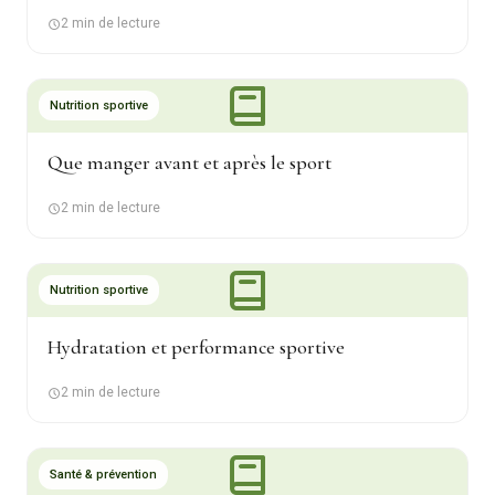
2 min de lecture
Nutrition sportive
Que manger avant et après le sport
2 min de lecture
Nutrition sportive
Hydratation et performance sportive
2 min de lecture
Santé & prévention