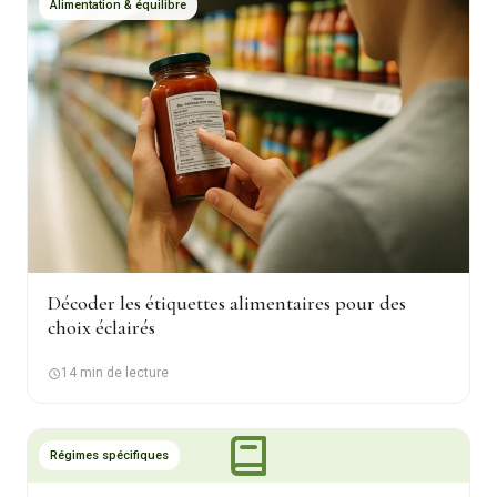
Alimentation & équilibre
Décoder les étiquettes alimentaires pour des
choix éclairés
14 min de lecture
Régimes spécifiques