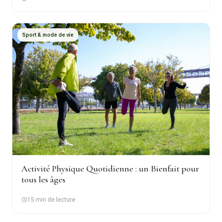
Sport & mode de vie
Activité Physique Quotidienne : un Bienfait pour
tous les âges
15 min de lecture