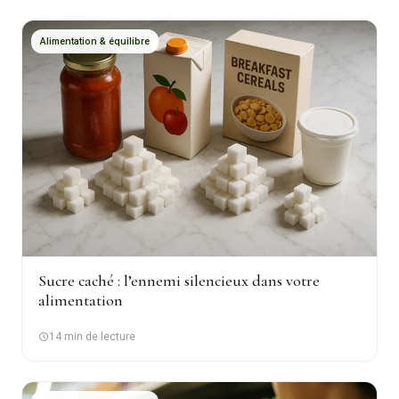
Alimentation & équilibre
Sucre caché : l’ennemi silencieux dans votre
alimentation
14 min de lecture