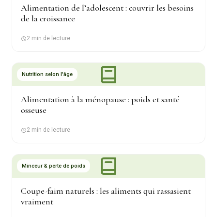
Alimentation de l’adolescent : couvrir les besoins
de la croissance
2 min de lecture
Nutrition selon l'âge
Alimentation à la ménopause : poids et santé
osseuse
2 min de lecture
Minceur & perte de poids
Coupe-faim naturels : les aliments qui rassasient
vraiment