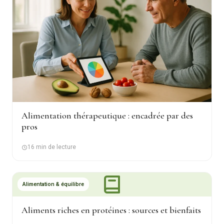
Alimentation thérapeutique : encadrée par des
pros
16 min de lecture
Alimentation & équilibre
Aliments riches en protéines : sources et bienfaits