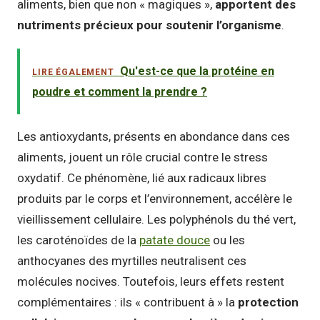
aliments, bien que non « magiques »,
apportent des
nutriments précieux pour soutenir l’organisme
.
Qu'est-ce que la protéine en
LIRE ÉGALEMENT
poudre et comment la prendre ?
Les antioxydants, présents en abondance dans ces
aliments, jouent un rôle crucial contre le stress
oxydatif. Ce phénomène, lié aux radicaux libres
produits par le corps et l’environnement, accélère le
vieillissement cellulaire. Les polyphénols du thé vert,
les caroténoïdes de la
patate douce
ou les
anthocyanes des myrtilles neutralisent ces
molécules nocives. Toutefois, leurs effets restent
complémentaires : ils « contribuent à » la
protection