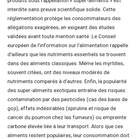
produits sous l’appellation « super-aliments » est
interdite sans preuve scientifique solide. Cette
réglementation protège les consommateurs des
allégations exagérées, en exigeant des études
validées avant toute mention santé. Le Conseil
européen de l’information sur l’alimentation rappelle
d’ailleurs que les nutriments essentiels se trouvent
dans des aliments classiques. Même les myrtilles,
souvent citées, ont des niveaux modérés de
nutriments comparés à d’autres. Enfin, la popularité
des super-aliments exotiques entraîne des risques :
contamination par des pesticides (cas des baies de
goji), effets indésirables (spiruline et risque de
cancer du poumon chez les fumeurs) ou empreinte
carbone élevée liée à leur transport. Alors que ces
aliments restent populaires, leur consommation doit