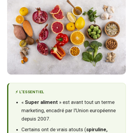
⚡ L'ESSENTIEL
«
Super aliment
» est avant tout un terme
marketing, encadré par l'Union européenne
depuis 2007.
Certains ont de vrais atouts (
spiruline,