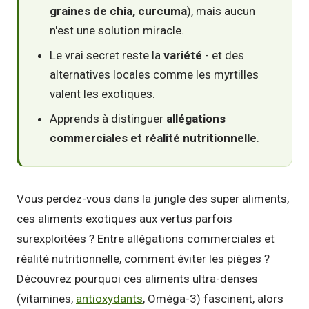
graines de chia, curcuma
), mais aucun
n'est une solution miracle.
Le vrai secret reste la
variété
- et des
alternatives locales comme les myrtilles
valent les exotiques.
Apprends à distinguer
allégations
commerciales et réalité nutritionnelle
.
Vous perdez-vous dans la jungle des super aliments,
ces aliments exotiques aux vertus parfois
surexploitées ? Entre allégations commerciales et
réalité nutritionnelle, comment éviter les pièges ?
Découvrez pourquoi ces aliments ultra-denses
(vitamines,
antioxydants
, Oméga-3) fascinent, alors