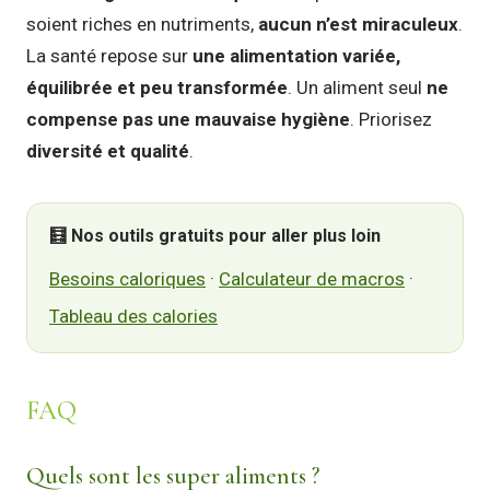
soient riches en nutriments,
aucun n’est miraculeux
.
La santé repose sur
une alimentation variée,
équilibrée et peu transformée
. Un aliment seul
ne
compense pas une mauvaise hygiène
. Priorisez
diversité et qualité
.
🧮 Nos outils gratuits pour aller plus loin
Besoins caloriques
·
Calculateur de macros
·
Tableau des calories
FAQ
Quels sont les super aliments ?