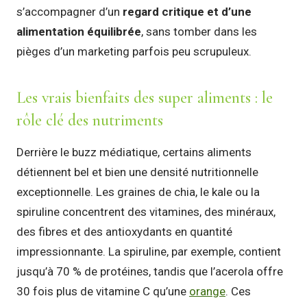
s’accompagner d’un
regard critique et d’une
alimentation équilibrée
, sans tomber dans les
pièges d’un marketing parfois peu scrupuleux.
Les vrais bienfaits des super aliments : le
rôle clé des nutriments
Derrière le buzz médiatique, certains aliments
détiennent bel et bien une densité nutritionnelle
exceptionnelle. Les graines de chia, le kale ou la
spiruline concentrent des vitamines, des minéraux,
des fibres et des antioxydants en quantité
impressionnante. La spiruline, par exemple, contient
jusqu’à 70 % de protéines, tandis que l’acerola offre
30 fois plus de vitamine C qu’une
orange
. Ces