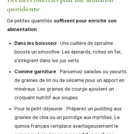
quotidienne
De petites quantités
suffisent pour enrichir son
alimentation
:
Dans les boissons
: Une cuillère de spiruline
booste un smoothie. Les épinards, riches en fer,
s’intègrent dans les jus verts.
Comme garniture
: Parsemez salades ou yaourts
de graines de lin ou de sésame pour un apport en
minéraux. Les graines de courge ajoutent un
croquant nutritif aux soupes.
Pour le petit-déjeuner : Préparez un pudding aux
graines de chia ou un porridge aux myrtilles. Le
quinoa français remplace avantageusement le