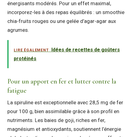
énergisants modérés. Pour un effet maximal,
incorporez-les à des repas équilibrés : un smoothie
chia-fruits rouges ou une gelée d’agar-agar aux
agrumes.
Idées de recettes de goûters
LIRE ÉGALEMENT
protéinés
Pour un apport en fer et lutter contre la
fatigue
La spiruline est exceptionnelle avec 28,5 mg de fer
pour 100 g, bien assimilable grâce à son profil en
nutriments. Les baies de goji, riches en fer,
magnésium et antioxydants, soutiennent l’énergie