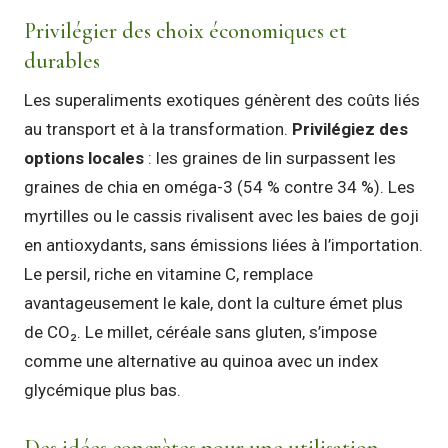
Privilégier des choix économiques et
durables
Les superaliments exotiques génèrent des coûts liés
au transport et à la transformation.
Privilégiez des
options locales
: les graines de lin surpassent les
graines de chia en oméga-3 (54 % contre 34 %). Les
myrtilles ou le cassis rivalisent avec les baies de goji
en antioxydants, sans émissions liées à l’importation.
Le persil, riche en vitamine C, remplace
avantageusement le kale, dont la culture émet plus
de CO₂. Le millet, céréale sans gluten, s’impose
comme une alternative au quinoa avec un index
glycémique plus bas.
Des idées concrètes pour une utilisation