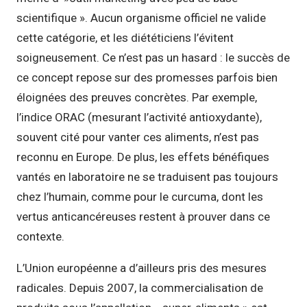
scientifique ». Aucun organisme officiel ne valide
cette catégorie, et les diététiciens l’évitent
soigneusement. Ce n’est pas un hasard : le succès de
ce concept repose sur des promesses parfois bien
éloignées des preuves concrètes. Par exemple,
l’indice ORAC (mesurant l’activité antioxydante),
souvent cité pour vanter ces aliments, n’est pas
reconnu en Europe. De plus, les effets bénéfiques
vantés en laboratoire ne se traduisent pas toujours
chez l’humain, comme pour le curcuma, dont les
vertus anticancéreuses restent à prouver dans ce
contexte.
L’Union européenne a d’ailleurs pris des mesures
radicales. Depuis 2007, la commercialisation de