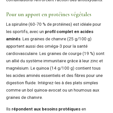
Pour un apport en protéines végétales
La spiruline (60-70 % de protéines) est idéale pour
les sportifs, avec un
profil complet en acides
aminés
. Les graines de chanvre (25 g/100 g)
apportent aussi des oméga-3 pour la santé
cardiovasculaire. Les graines de courge (19 %) sont
un allié du système immunitaire grâce à leur zinc et
magnésium. Le quinoa (14 g/100 g) contient tous
les acides aminés essentiels et des fibres pour une
digestion fluide. Intégrez-les à des plats simples
comme un bol quinoa-avocat ou un houmous aux
graines de chanvre.
Ils
répondent aux besoins protéiques
en