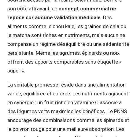
son côté attrayant, ce
concept commercial ne
repose sur aucune validation médicale
. Des
aliments comme le chou kale, les graines de chia ou
le matcha sont riches en nutriments, mais aucun ne
compense un régime déséquilibré ou une sédentarité
persistante. Même les agrumes, épinards ou noix
offrent des apports comparables sans étiquette «
super ».
La véritable promesse réside dans une alimentation
variée, équilibrée et colorée. Les nutriments agissent
en synergie : un fruit riche en vitamine C associé à
des légumes verts maximise les bénéfices. Le PNNS
encourage des combinaisons comme les épinards et
le poivron rouge pour une meilleure absorption. Les