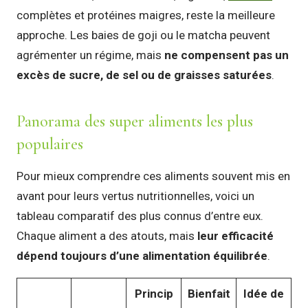
complètes et protéines maigres, reste la meilleure
approche. Les baies de goji ou le matcha peuvent
agrémenter un régime, mais
ne compensent pas un
excès de sucre, de sel ou de graisses saturées
.
Panorama des super aliments les plus
populaires
Pour mieux comprendre ces aliments souvent mis en
avant pour leurs vertus nutritionnelles, voici un
tableau comparatif des plus connus d’entre eux.
Chaque aliment a des atouts, mais
leur efficacité
dépend toujours d’une alimentation équilibrée
.
Princip
Bienfait
Idée de