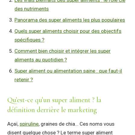
des nutriments
Panorama des super aliments les plus populaires
Quels super aliments choisir pour des objectifs
spécifiques ?
Comment bien choisir et intégrer les super
aliments au quotidien ?
Super aliment ou alimentation saine : que faut-il
retenir ?
Qu’est-ce qu’un super aliment ? la
définition derrière le marketing
Açaï,
spiruline
, graines de chia… Ces noms vous
disent quelque chose ? Le terme super aliment