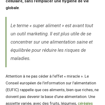
cellulaire, sans remplacer une hygiène de vie
globale
.
Le terme « super aliment » est avant tout
un outil marketing. Il est plus utile de se
concentrer sur une alimentation saine et
équilibrée pour réduire les risques de
maladies.
Attention à ne pas céder à l’effet « miracle ». Le
Conseil européen de l’information sur l’alimentation
(EUFIC) rappelle que ces aliments, bien que riches, ne
doivent pas devenir la base d’une alimentation. Une
assiette variée, avec des fruits, légumes,
céréales