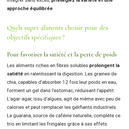
approche équilibrée
.
Quels super aliments choisir pour des
objectifs spécifiques ?
Pour favoriser la satiété et la perte de poids
Les aliments riches en fibres solubles
prolongent la
satiété
en ralentissant la digestion. Les graines de
chia, capables d’absorber 12 fois leur poids en eau,
forment un gel dans l’estomac, réduisant l’appétit.
L’agar-agar, issu d’algues, agit de même avec peu de
calories et peut remplacer les gélifiants industriels.
Le guarana, source de caféine naturelle, complète ce
trio en limitant les fringales grâce à ses effets