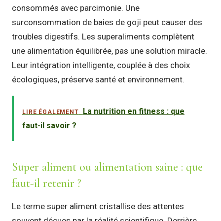
consommés avec parcimonie. Une
surconsommation de baies de goji peut causer des
troubles digestifs. Les superaliments complètent
une alimentation équilibrée, pas une solution miracle.
Leur intégration intelligente, couplée à des choix
écologiques, préserve santé et environnement.
La nutrition en fitness : que
LIRE ÉGALEMENT
faut-il savoir ?
Super aliment ou alimentation saine : que
faut-il retenir ?
Le terme super aliment cristallise des attentes
souvent déçues par la réalité scientifique. Derrière