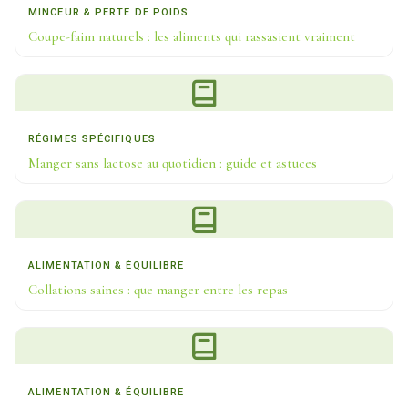
MINCEUR & PERTE DE POIDS
Coupe-faim naturels : les aliments qui rassasient vraiment
RÉGIMES SPÉCIFIQUES
Manger sans lactose au quotidien : guide et astuces
ALIMENTATION & ÉQUILIBRE
Collations saines : que manger entre les repas
ALIMENTATION & ÉQUILIBRE