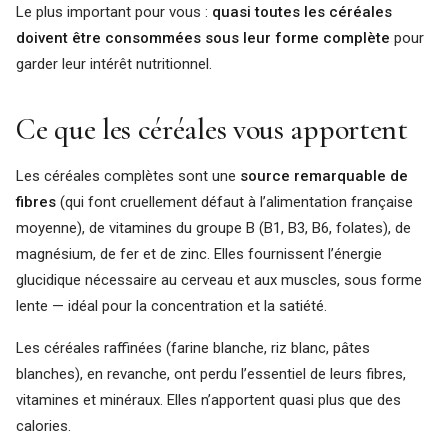
Le plus important pour vous :
quasi toutes les céréales
doivent être consommées sous leur forme complète
pour
garder leur intérêt nutritionnel.
Ce que les céréales vous apportent
Les céréales complètes sont une
source remarquable de
fibres
(qui font cruellement défaut à l’alimentation française
moyenne), de vitamines du groupe B (B1, B3, B6, folates), de
magnésium, de fer et de zinc. Elles fournissent l’énergie
glucidique nécessaire au cerveau et aux muscles, sous forme
lente — idéal pour la concentration et la satiété.
Les céréales raffinées (farine blanche, riz blanc, pâtes
blanches), en revanche, ont perdu l’essentiel de leurs fibres,
vitamines et minéraux. Elles n’apportent quasi plus que des
calories.