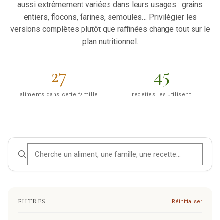
aussi extrêmement variées dans leurs usages : grains
entiers, flocons, farines, semoules… Privilégier les
versions complètes plutôt que raffinées change tout sur le
plan nutritionnel.
27
45
aliments dans cette famille
recettes les utilisent
FILTRES
Réinitialiser