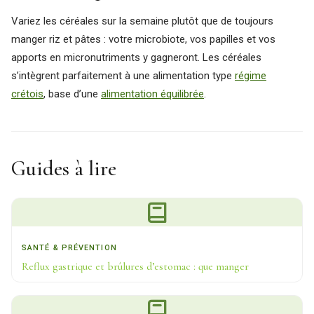
Variez les céréales sur la semaine plutôt que de toujours
manger riz et pâtes : votre microbiote, vos papilles et vos
apports en micronutriments y gagneront. Les céréales
s’intègrent parfaitement à une alimentation type
régime
crétois
, base d’une
alimentation équilibrée
.
Guides à lire
SANTÉ & PRÉVENTION
Reflux gastrique et brûlures d’estomac : que manger