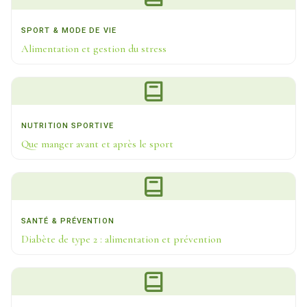
SPORT & MODE DE VIE
Alimentation et gestion du stress
NUTRITION SPORTIVE
Que manger avant et après le sport
SANTÉ & PRÉVENTION
Diabète de type 2 : alimentation et prévention