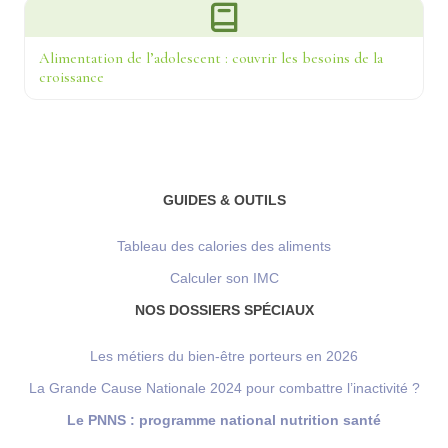
Alimentation de l’adolescent : couvrir les besoins de la
croissance
GUIDES & OUTILS
Tableau des calories des aliments
Calculer son IMC
NOS DOSSIERS SPÉCIAUX
Les métiers du bien-être porteurs en 2026
La Grande Cause Nationale 2024 pour combattre l’inactivité ?
Le PNNS : programme national nutrition santé