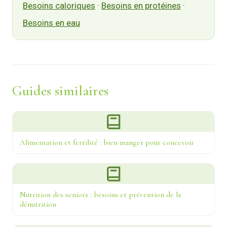
Besoins caloriques
·
Besoins en protéines
·
Besoins en eau
Guides similaires
Alimentation et fertilité : bien manger pour concevoir
Nutrition des seniors : besoins et prévention de la
dénutrition