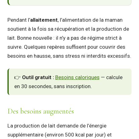
Pendant l’
allaitement
, l’alimentation de la maman
soutient à la fois sa récupération et la production de
lait. Bonne nouvelle : il n’y a pas de régime strict à
suivre. Quelques repères suffisent pour couvrir des
besoins en hausse, sans stress ni interdits excessifs.
👉
Outil gratuit :
Besoins caloriques
— calcule
en 30 secondes, sans inscription.
Des besoins augmentés
La production de lait demande de l’énergie
supplémentaire (environ 500 kcal par jour) et