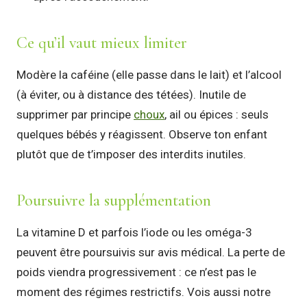
Ce qu’il vaut mieux limiter
Modère la caféine (elle passe dans le lait) et l’alcool
(à éviter, ou à distance des tétées). Inutile de
supprimer par principe
choux
, ail ou épices : seuls
quelques bébés y réagissent. Observe ton enfant
plutôt que de t’imposer des interdits inutiles.
Poursuivre la supplémentation
La vitamine D et parfois l’iode ou les oméga-3
peuvent être poursuivis sur avis médical. La perte de
poids viendra progressivement : ce n’est pas le
moment des régimes restrictifs. Vois aussi notre