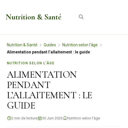
Aller
au
Nutrition & Santé
Menu
contenu
Nutrition & Santé
Guides
Nutrition selon l'âge
Alimentation pendant l’allaitement : le guide
NUTRITION SELON L'ÂGE
ALIMENTATION
PENDANT
L’ALLAITEMENT : LE
GUIDE
2 min de lecture
30 Juin 2026
Nutrition selon l'âge