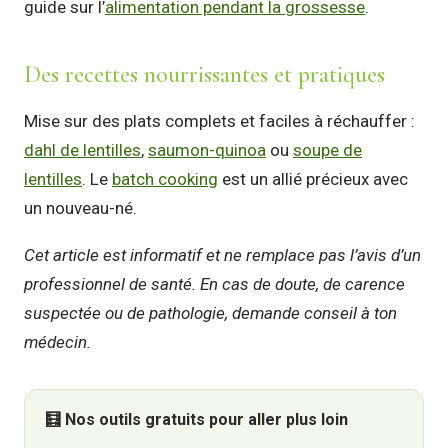
guide sur l’
alimentation pendant la grossesse
.
Des recettes nourrissantes et pratiques
Mise sur des plats complets et faciles à réchauffer :
dahl de lentilles
,
saumon-quinoa
ou
soupe de
lentilles
. Le
batch cooking
est un allié précieux avec
un nouveau-né.
Cet article est informatif et ne remplace pas l’avis d’un
professionnel de santé. En cas de doute, de carence
suspectée ou de pathologie, demande conseil à ton
médecin.
🧮 Nos outils gratuits pour aller plus loin