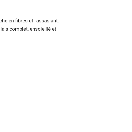
he en fibres et rassasiant.
lais complet, ensoleillé et