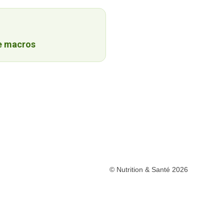
e macros
© Nutrition & Santé 2026