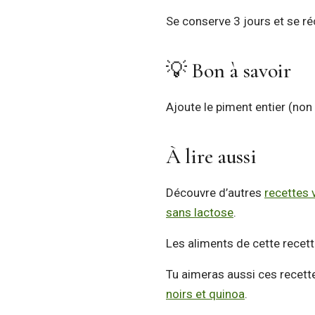
Se conserve 3 jours et se ré
💡 Bon à savoir
Ajoute le piment entier (non 
À lire aussi
Découvre d’autres
recettes 
sans lactose
.
Les aliments de cette recett
Tu aimeras aussi ces recett
noirs et quinoa
.