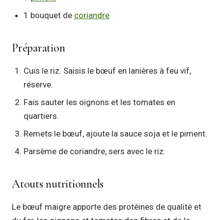
1 bouquet de
coriandre
Préparation
Cuis le riz. Saisis le bœuf en lanières à feu vif,
réserve.
Fais sauter les oignons et les tomates en
quartiers.
Remets le bœuf, ajoute la sauce soja et le piment.
Parsème de coriandre, sers avec le riz.
Atouts nutritionnels
Le bœuf maigre apporte des protéines de qualité et