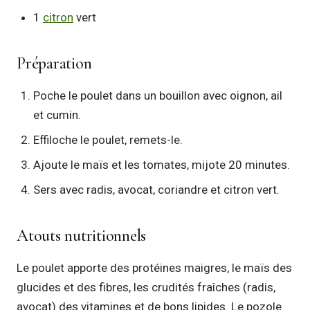
1
citron
vert
Préparation
Poche le poulet dans un bouillon avec oignon, ail
et cumin.
Effiloche le poulet, remets-le.
Ajoute le maïs et les tomates, mijote 20 minutes.
Sers avec radis, avocat, coriandre et citron vert.
Atouts nutritionnels
Le poulet apporte des protéines maigres, le maïs des
glucides et des fibres, les crudités fraîches (radis,
avocat) des vitamines et de bons lipides. Le pozole