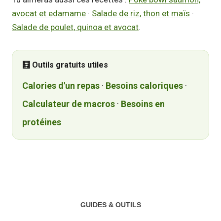
avocat et edamame
·
Salade de riz, thon et maïs
·
Salade de poulet, quinoa et avocat
.
🧮 Outils gratuits utiles
Calories d'un repas
·
Besoins caloriques
·
Calculateur de macros
·
Besoins en
protéines
GUIDES & OUTILS