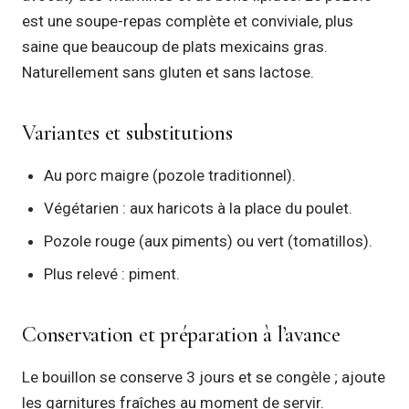
est une soupe-repas complète et conviviale, plus
saine que beaucoup de plats mexicains gras.
Naturellement sans gluten et sans lactose.
Variantes et substitutions
Au porc maigre (pozole traditionnel).
Végétarien : aux haricots à la place du poulet.
Pozole rouge (aux piments) ou vert (tomatillos).
Plus relevé : piment.
Conservation et préparation à l’avance
Le bouillon se conserve 3 jours et se congèle ; ajoute
les garnitures fraîches au moment de servir.