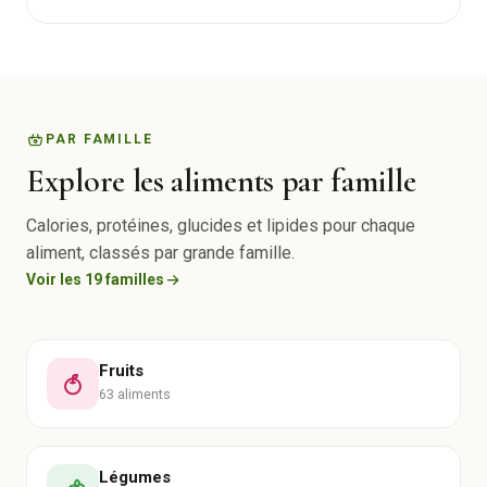
PAR FAMILLE
Explore les aliments par famille
Calories, protéines, glucides et lipides pour chaque
aliment, classés par grande famille.
Voir les 19 familles
Fruits
63 aliments
Légumes