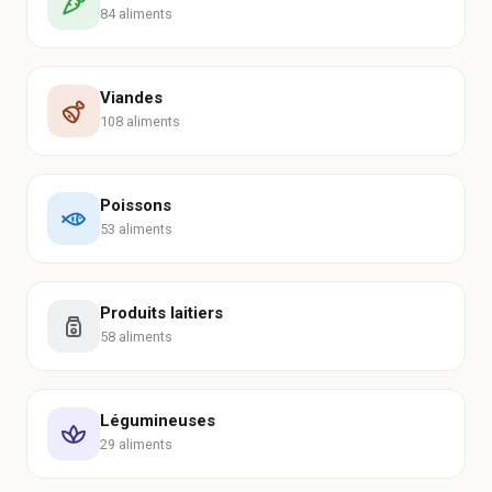
84 aliments
Viandes
108 aliments
Poissons
53 aliments
Produits laitiers
58 aliments
Légumineuses
29 aliments