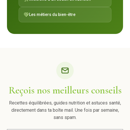
Les métiers du bien-être
Reçois nos meilleurs conseils
Recettes équilibrées, guides nutrition et astuces santé,
directement dans ta boîte mail. Une fois par semaine,
sans spam.