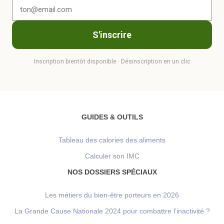
S'inscrire
Inscription bientôt disponible · Désinscription en un clic
GUIDES & OUTILS
Tableau des calories des aliments
Calculer son IMC
NOS DOSSIERS SPÉCIAUX
Les métiers du bien-être porteurs en 2026
La Grande Cause Nationale 2024 pour combattre l’inactivité ?