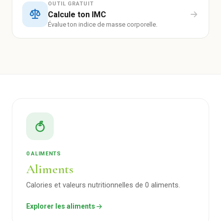
OUTIL GRATUIT
Calcule ton IMC
Évalue ton indice de masse corporelle.
0 ALIMENTS
Aliments
Calories et valeurs nutritionnelles de 0 aliments.
Explorer les aliments