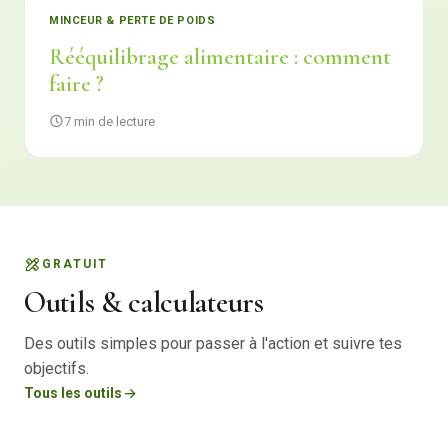
MINCEUR & PERTE DE POIDS
Rééquilibrage alimentaire : comment
faire ?
7 min de lecture
GRATUIT
Outils & calculateurs
Des outils simples pour passer à l'action et suivre tes
objectifs.
Tous les outils