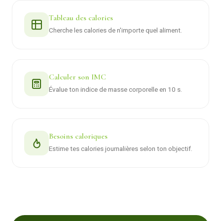
Tableau des calories
Cherche les calories de n'importe quel aliment.
Calculer son IMC
Évalue ton indice de masse corporelle en 10 s.
Besoins caloriques
Estime tes calories journalières selon ton objectif.