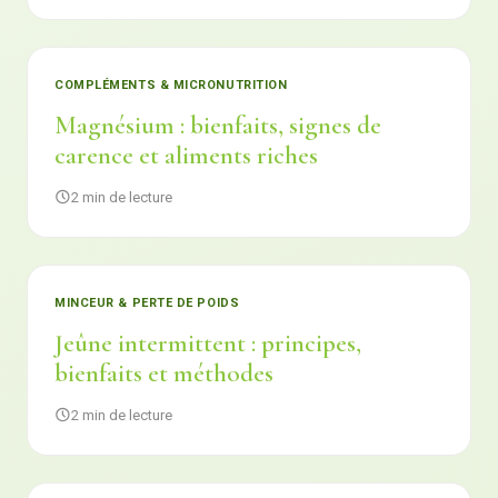
COMPLÉMENTS & MICRONUTRITION
Magnésium : bienfaits, signes de
carence et aliments riches
2 min de lecture
MINCEUR & PERTE DE POIDS
Jeûne intermittent : principes,
bienfaits et méthodes
2 min de lecture