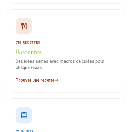
783 RECETTES
Recettes
Des idées saines avec macros calculées pour
chaque repas.
Trouver une recette
71 GUIDES