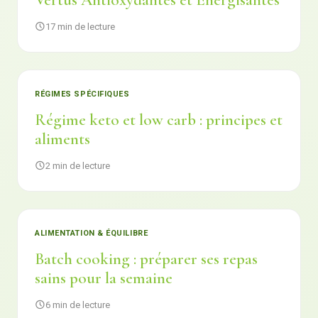
Vertus Antioxydantes et Énergisantes
17 min de lecture
RÉGIMES SPÉCIFIQUES
Régime keto et low carb : principes et
aliments
2 min de lecture
ALIMENTATION & ÉQUILIBRE
Batch cooking : préparer ses repas
sains pour la semaine
6 min de lecture