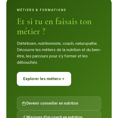
MÉTIERS & FORMATIONS
Et si tu en faisais ton
métier ?
Diététicien, nutritionniste, coach, naturopathe…
Découvre les métiers de la nutrition et du bien-
être, les parcours pour s'y former et les
débouchés.
Explorer les métiers
Devenir conseiller en nutrition
Missions d'un coach en nutrition