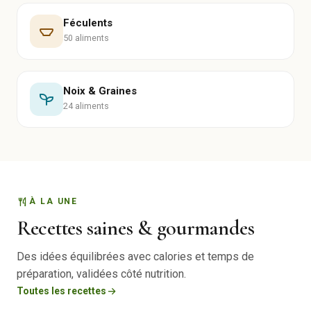
Féculents
50 aliments
Noix & Graines
24 aliments
À LA UNE
Recettes saines & gourmandes
Des idées équilibrées avec calories et temps de
préparation, validées côté nutrition.
Toutes les recettes