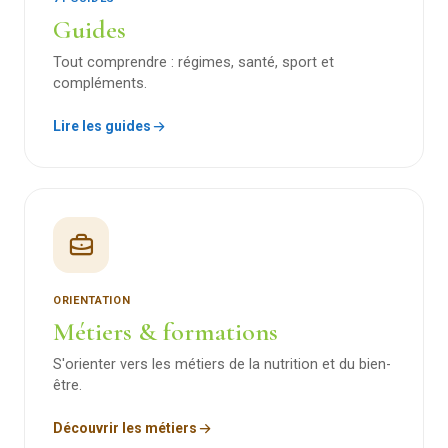
Guides
Tout comprendre : régimes, santé, sport et
compléments.
Lire les guides
ORIENTATION
Métiers & formations
S'orienter vers les métiers de la nutrition et du bien-
être.
Découvrir les métiers