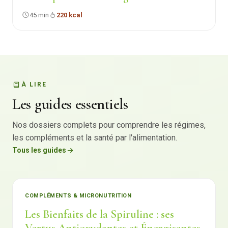
45 min
220 kcal
À LIRE
Les guides essentiels
Nos dossiers complets pour comprendre les régimes,
les compléments et la santé par l'alimentation.
Tous les guides
COMPLÉMENTS & MICRONUTRITION
Les Bienfaits de la Spiruline : ses