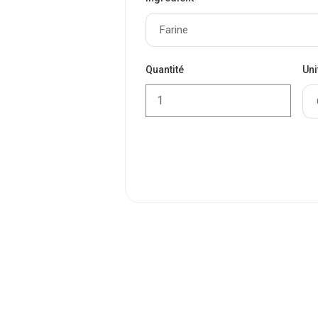
Quantité
Uni