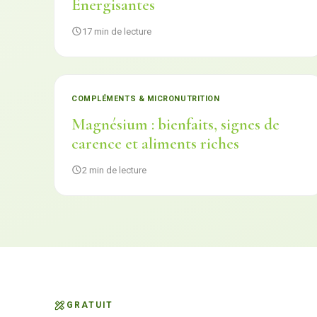
Énergisantes
17 min de lecture
COMPLÉMENTS & MICRONUTRITION
Magnésium : bienfaits, signes de
carence et aliments riches
2 min de lecture
GRATUIT