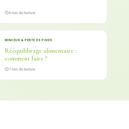
6 min de lecture
MINCEUR & PERTE DE POIDS
Rééquilibrage alimentaire :
comment faire ?
7 min de lecture