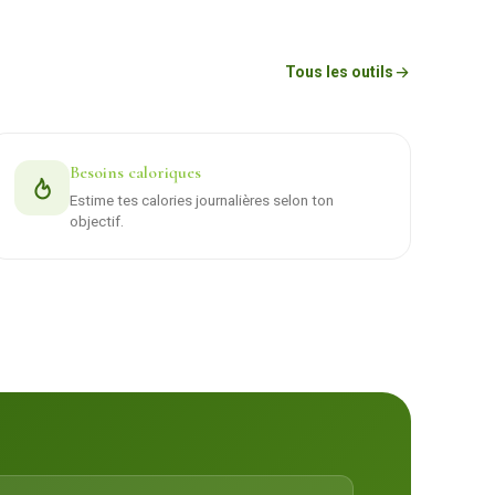
Tous les outils
Besoins caloriques
Estime tes calories journalières selon ton
objectif.