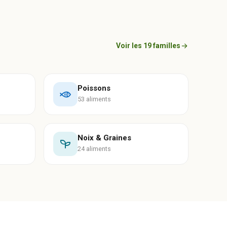
Voir les 19 familles
Poissons
53 aliments
Noix & Graines
24 aliments