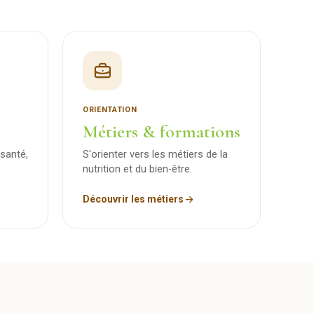
ORIENTATION
Métiers & formations
santé,
S'orienter vers les métiers de la
nutrition et du bien-être.
Découvrir les métiers