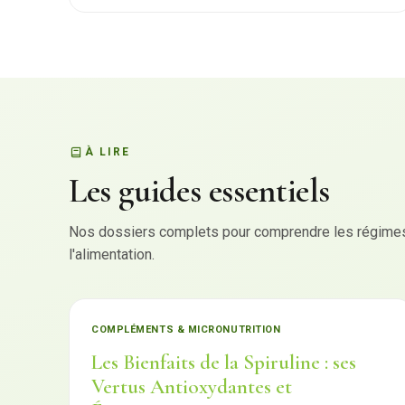
À LIRE
Les guides essentiels
Nos dossiers complets pour comprendre les régimes,
l'alimentation.
COMPLÉMENTS & MICRONUTRITION
Les Bienfaits de la Spiruline : ses
Vertus Antioxydantes et