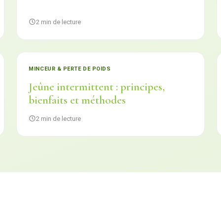
2 min de lecture
MINCEUR & PERTE DE POIDS
Jeûne intermittent : principes,
bienfaits et méthodes
2 min de lecture