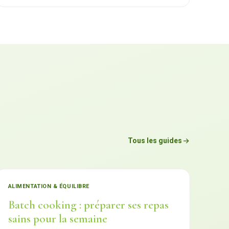
Tous les guides
ALIMENTATION & ÉQUILIBRE
Batch cooking : préparer ses repas
sains pour la semaine