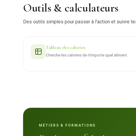
Outils & calculateurs
Des outils simples pour passer à l'action et suivre te
Tableau des calories
Cherche les calories de n'importe quel aliment.
MÉTIERS & FORMATIONS