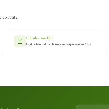
s objectifs.
Calculer son IMC
Évalue ton indice de masse corporelle en 10 s.