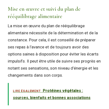
Mise en œuvre et suivi du plan de
rééquilibrage alimentaire
La mise en œuvre du plan de rééquilibrage
alimentaire nécessite de la détermination et de la
constance. Pour cela, il est conseillé de préparer
ses repas à l’avance et de toujours avoir des
options saines à disposition pour éviter les écarts
impulsifs. Il peut être utile de suivre ses progrès en
notant ses sensations, son niveau d’énergie et les
changements dans son corps.
Protéines végétales :
LIRE ÉGALEMENT
sources, bienfaits et bonnes associations