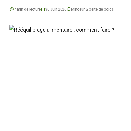
7 min de lecture
30 Juin 2026
Minceur & perte de poids