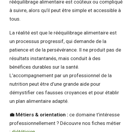
rééquilibrage alimentaire est coûteux ou compliqué
à suivre, alors qu’il peut être simple et accessible à
tous.
La réalité est que le rééquilibrage alimentaire est
un processus progressif, qui demande de la
patience et de la persévérance. Il ne produit pas de
résultats instantanés, mais conduit à des
bénéfices durables sur la santé.
L’accompagnement par un professionnel de la
nutrition peut être d’une grande aide pour
démystifier ces fausses croyances et pour établir
un plan alimentaire adapté.
💼 Métiers & orientation :
ce domaine t’intéresse
professionnellement ? Découvre nos fiches métier
:
diététicien
.