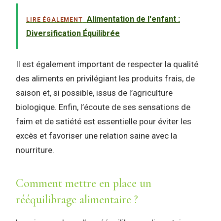
Alimentation de l'enfant :
LIRE ÉGALEMENT
Diversification Équilibrée
Il est également important de respecter la qualité
des aliments en privilégiant les produits frais, de
saison et, si possible, issus de l’agriculture
biologique. Enfin, l’écoute de ses sensations de
faim et de satiété est essentielle pour éviter les
excès et favoriser une relation saine avec la
nourriture.
Comment mettre en place un
rééquilibrage alimentaire ?