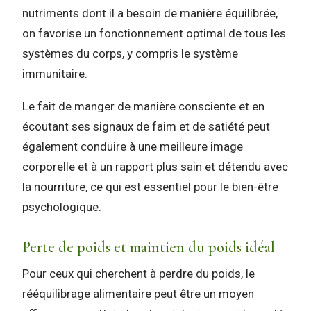
nutriments dont il a besoin de manière équilibrée,
on favorise un fonctionnement optimal de tous les
systèmes du corps, y compris le système
immunitaire.
Le fait de manger de manière consciente et en
écoutant ses signaux de faim et de satiété peut
également conduire à une meilleure image
corporelle et à un rapport plus sain et détendu avec
la nourriture, ce qui est essentiel pour le bien-être
psychologique.
Perte de poids et maintien du poids idéal
Pour ceux qui cherchent à perdre du poids, le
rééquilibrage alimentaire peut être un moyen