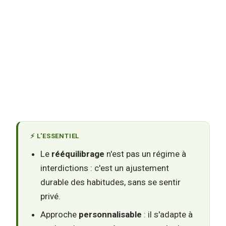
⚡ L'ESSENTIEL
Le
rééquilibrage
n'est pas un régime à
interdictions : c'est un ajustement
durable des habitudes, sans se sentir
privé.
Approche
personnalisable
: il s'adapte à