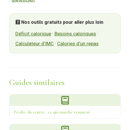
🧮 Nos outils gratuits pour aller plus loin
Déficit calorique
·
Besoins caloriques
·
Calculateur d’IMC
·
Calories d’un repas
Guides similaires
Perdre du ventre : ce qui marche vraiment