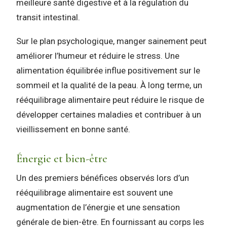
meilleure santé digestive et à la régulation du
transit intestinal.
Sur le plan psychologique, manger sainement peut
améliorer l’humeur et réduire le stress. Une
alimentation équilibrée influe positivement sur le
sommeil et la qualité de la peau. À long terme, un
rééquilibrage alimentaire peut réduire le risque de
développer certaines maladies et contribuer à un
vieillissement en bonne santé.
Énergie et bien-être
Un des premiers bénéfices observés lors d’un
rééquilibrage alimentaire est souvent une
augmentation de l’énergie et une sensation
générale de bien-être. En fournissant au corps les