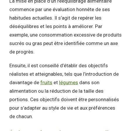
La mise en place d’un rééquilibrage alimentaire
commence par une évaluation honnête de ses
habitudes actuelles. Il s’agit de repérer les
déséquilibres et les points à améliorer. Par
exemple, une consommation excessive de produits
sucrés ou gras peut être identifiée comme un axe
de progrès.
Ensuite, il est conseillé d’établir des objectifs
réalistes et atteignables, tels que l’introduction de
davantage de
fruits
et
légumes
dans son
alimentation ou la réduction de la taille des
portions. Ces objectifs doivent être personnalisés
pour s’adapter au style de vie et aux préférences
de chacun.