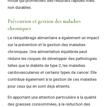
mode qui promettent des résultats rapides mais
non durables.
Prévention et gestion des maladies
chroniques
Le rééquilibrage alimentaire a également un impact
sur la prévention et la gestion des maladies
chroniques. Une alimentation équilibrée peut
réduire les risques de développer des pathologies
telles que le diabète de type 2, les maladies
cardiovasculaires et certains types de cancer. Elle
contribue également à la gestion de ces maladies
pour ceux qui en sont déjà atteints.
En apportant une attention particulière à la qualité
des graisses consommées, à la réduction des