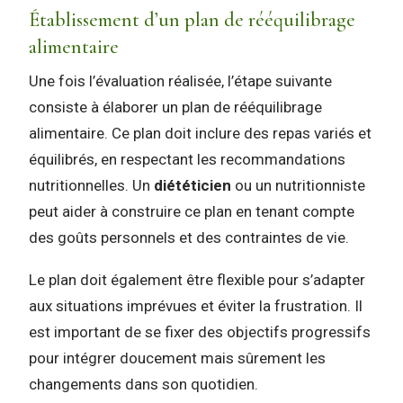
Établissement d’un plan de rééquilibrage
alimentaire
Une fois l’évaluation réalisée, l’étape suivante
consiste à élaborer un plan de rééquilibrage
alimentaire. Ce plan doit inclure des repas variés et
équilibrés, en respectant les recommandations
nutritionnelles. Un
diététicien
ou un nutritionniste
peut aider à construire ce plan en tenant compte
des goûts personnels et des contraintes de vie.
Le plan doit également être flexible pour s’adapter
aux situations imprévues et éviter la frustration. Il
est important de se fixer des objectifs progressifs
pour intégrer doucement mais sûrement les
changements dans son quotidien.