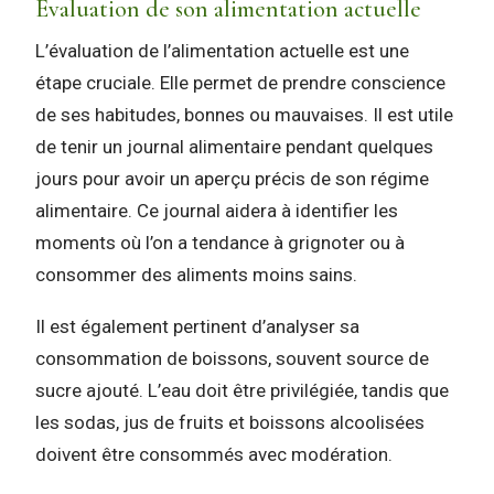
Évaluation de son alimentation actuelle
L’évaluation de l’alimentation actuelle est une
étape cruciale. Elle permet de prendre conscience
de ses habitudes, bonnes ou mauvaises. Il est utile
de tenir un journal alimentaire pendant quelques
jours pour avoir un aperçu précis de son régime
alimentaire. Ce journal aidera à identifier les
moments où l’on a tendance à grignoter ou à
consommer des aliments moins sains.
Il est également pertinent d’analyser sa
consommation de boissons, souvent source de
sucre ajouté. L’eau doit être privilégiée, tandis que
les sodas, jus de fruits et boissons alcoolisées
doivent être consommés avec modération.