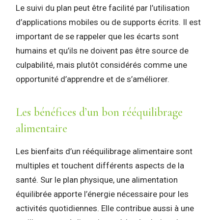
Le suivi du plan peut être facilité par l’utilisation
d’applications mobiles ou de supports écrits. Il est
important de se rappeler que les écarts sont
humains et qu’ils ne doivent pas être source de
culpabilité, mais plutôt considérés comme une
opportunité d’apprendre et de s’améliorer.
Les bénéfices d’un bon rééquilibrage
alimentaire
Les bienfaits d’un rééquilibrage alimentaire sont
multiples et touchent différents aspects de la
santé. Sur le plan physique, une alimentation
équilibrée apporte l’énergie nécessaire pour les
activités quotidiennes. Elle contribue aussi à une