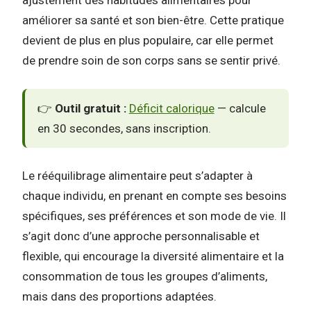
ajustement des habitudes alimentaires pour
améliorer sa santé et son bien-être. Cette pratique
devient de plus en plus populaire, car elle permet
de prendre soin de son corps sans se sentir privé.
👉
Outil gratuit :
Déficit calorique
— calcule
en 30 secondes, sans inscription.
Le rééquilibrage alimentaire peut s’adapter à
chaque individu, en prenant en compte ses besoins
spécifiques, ses préférences et son mode de vie. Il
s’agit donc d’une approche personnalisable et
flexible, qui encourage la diversité alimentaire et la
consommation de tous les groupes d’aliments,
mais dans des proportions adaptées.