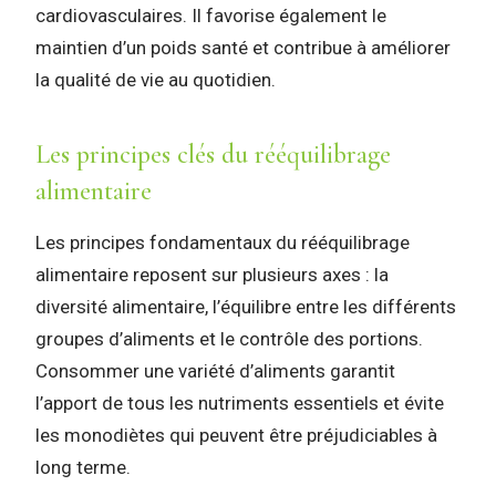
cardiovasculaires. Il favorise également le
maintien d’un poids santé et contribue à améliorer
la qualité de vie au quotidien.
Les principes clés du rééquilibrage
alimentaire
Les principes fondamentaux du rééquilibrage
alimentaire reposent sur plusieurs axes : la
diversité alimentaire, l’équilibre entre les différents
groupes d’aliments et le contrôle des portions.
Consommer une variété d’aliments garantit
l’apport de tous les nutriments essentiels et évite
les monodiètes qui peuvent être préjudiciables à
long terme.