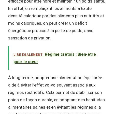
efficace pour atteindre et maintenir un poids santé.
En effet, en remplaçant les aliments à haute
densité calorique par des aliments plus nutritifs et
moins caloriques, on peut créer un déficit
énergétique propice à la perte de poids, sans
sensation de privation.
Régime crétois : Bien-être
LIRE ÉGALEMENT
pour le cœur
À long terme, adopter une alimentation équilibrée
aide à éviter l’effet yo-yo souvent associé aux
régimes restrictifs. Cela permet de stabiliser son
poids de façon durable, en adoptant des habitudes
alimentaires saines et en évitant les régimes à la