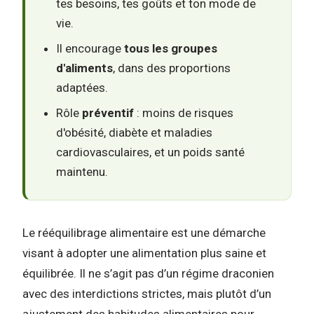
tes besoins, tes goûts et ton mode de
vie.
Il encourage
tous les groupes
d'aliments
, dans des proportions
adaptées.
Rôle
préventif
: moins de risques
d'obésité, diabète et maladies
cardiovasculaires, et un poids santé
maintenu.
Le rééquilibrage alimentaire est une démarche
visant à adopter une alimentation plus saine et
équilibrée. Il ne s’agit pas d’un régime draconien
avec des interdictions strictes, mais plutôt d’un