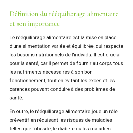
Définition du rééquilibrage alimentaire
et son importance
Le rééquilibrage alimentaire est la mise en place
d’une alimentation variée et équilibrée, qui respecte
les besoins nutritionnels de l’individu. Il est crucial
pour la santé, car il permet de fournir au corps tous
les nutriments nécessaires à son bon
fonctionnement, tout en évitant les excès et les
carences pouvant conduire à des problèmes de
santé.
En outre, le rééquilibrage alimentaire joue un rôle
préventif en réduisant les risques de maladies
telles que l’obésité, le diabète ou les maladies