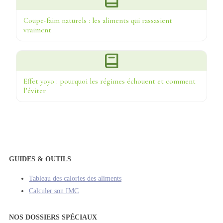
Coupe-faim naturels : les aliments qui rassasient
vraiment
Effet yoyo : pourquoi les régimes échouent et comment
l’éviter
GUIDES & OUTILS
Tableau des calories des aliments
Calculer son IMC
NOS DOSSIERS SPÉCIAUX