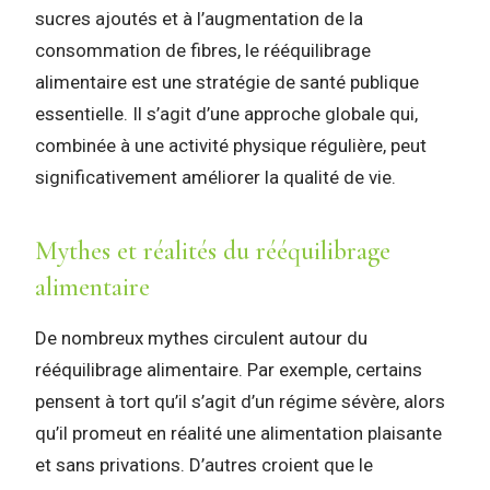
sucres ajoutés et à l’augmentation de la
consommation de fibres, le rééquilibrage
alimentaire est une stratégie de santé publique
essentielle. Il s’agit d’une approche globale qui,
combinée à une activité physique régulière, peut
significativement améliorer la qualité de vie.
Mythes et réalités du rééquilibrage
alimentaire
De nombreux mythes circulent autour du
rééquilibrage alimentaire. Par exemple, certains
pensent à tort qu’il s’agit d’un régime sévère, alors
qu’il promeut en réalité une alimentation plaisante
et sans privations. D’autres croient que le