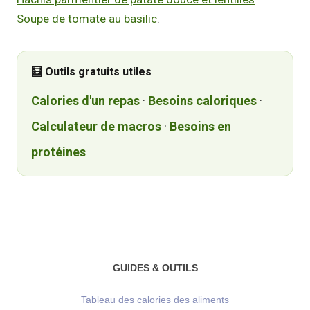
Soupe de tomate au basilic
.
🧮 Outils gratuits utiles
Calories d'un repas
·
Besoins caloriques
·
Calculateur de macros
·
Besoins en
protéines
GUIDES & OUTILS
Tableau des calories des aliments