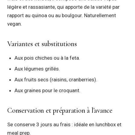
légère et rassasiante, qui apporte de la variété par
rapport au quinoa ou au boulgour. Naturellement
vegan.
Variantes et substitutions
Aux pois chiches ou à la feta.
Aux légumes grillés.
Aux fruits secs (raisins, cranberries).
Aux graines pour le croquant.
Conservation et préparation à l’avance
Se conserve 3 jours au frais : idéale en lunchbox et
meal prep.