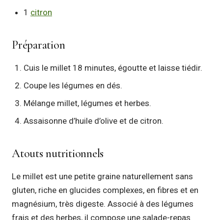
1
citron
Préparation
Cuis le millet 18 minutes, égoutte et laisse tiédir.
Coupe les légumes en dés.
Mélange millet, légumes et herbes.
Assaisonne d’huile d’olive et de citron.
Atouts nutritionnels
Le millet est une petite graine naturellement sans
gluten, riche en glucides complexes, en fibres et en
magnésium, très digeste. Associé à des légumes
frais et des herbes, il compose une salade-repas