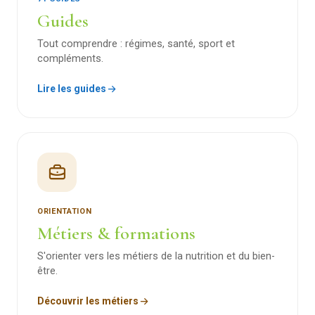
Guides
Tout comprendre : régimes, santé, sport et
compléments.
Lire les guides
ORIENTATION
Métiers & formations
S'orienter vers les métiers de la nutrition et du bien-
être.
Découvrir les métiers