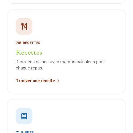
783 RECETTES
Recettes
Des idées saines avec macros calculées pour
chaque repas.
Trouver une recette
71 GUIDES