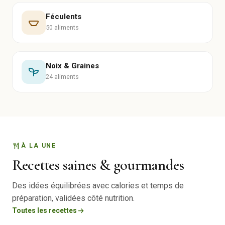
Féculents
50 aliments
Noix & Graines
24 aliments
À LA UNE
Recettes saines & gourmandes
Des idées équilibrées avec calories et temps de
préparation, validées côté nutrition.
Toutes les recettes