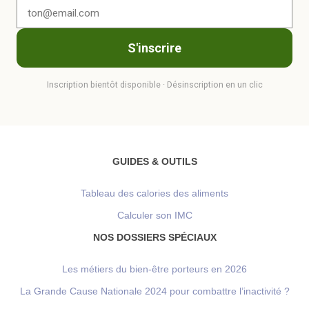
S'inscrire
Inscription bientôt disponible · Désinscription en un clic
GUIDES & OUTILS
Tableau des calories des aliments
Calculer son IMC
NOS DOSSIERS SPÉCIAUX
Les métiers du bien-être porteurs en 2026
La Grande Cause Nationale 2024 pour combattre l’inactivité ?