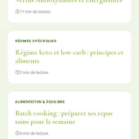
Vertus Antioxydantes et Énergisantes
17 min de lecture
RÉGIMES SPÉCIFIQUES
Régime keto et low carb : principes et
aliments
2 min de lecture
ALIMENTATION & ÉQUILIBRE
Batch cooking : préparer ses repas
sains pour la semaine
6 min de lecture