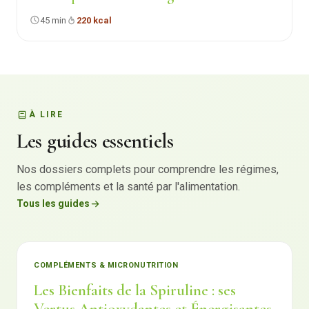
45 min
220 kcal
À LIRE
Les guides essentiels
Nos dossiers complets pour comprendre les régimes,
les compléments et la santé par l'alimentation.
Tous les guides
COMPLÉMENTS & MICRONUTRITION
Les Bienfaits de la Spiruline : ses