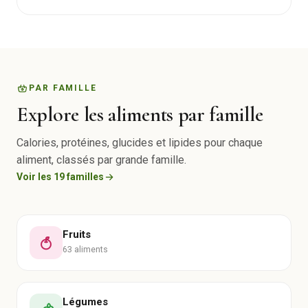
PAR FAMILLE
Explore les aliments par famille
Calories, protéines, glucides et lipides pour chaque
aliment, classés par grande famille.
Voir les 19 familles
Fruits
63 aliments
Légumes