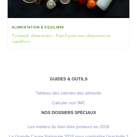
ALIMENTATION & ÉQUILIBRE
Pyramide alimentaire : l’outil pour une alimentation
équilibrée
GUIDES & OUTILS
Tableau des calories des aliments
Calculer son IMC
NOS DOSSIERS SPÉCIAUX
Les métiers du bien-être porteurs en 2026
La Grande Cause Nationale 2024 pour combattre l’inactivité ?