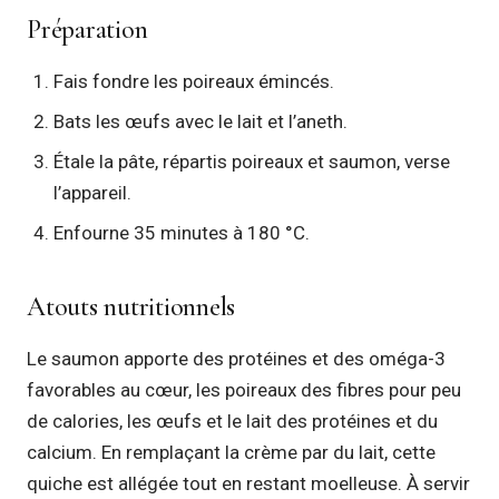
Préparation
Fais fondre les poireaux émincés.
Bats les œufs avec le lait et l’aneth.
Étale la pâte, répartis poireaux et saumon, verse
l’appareil.
Enfourne 35 minutes à 180 °C.
Atouts nutritionnels
Le saumon apporte des protéines et des oméga-3
favorables au cœur, les poireaux des fibres pour peu
de calories, les œufs et le lait des protéines et du
calcium. En remplaçant la crème par du lait, cette
quiche est allégée tout en restant moelleuse. À servir