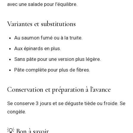
avec une salade pour l’équilibre.
Variantes et substitutions
Au saumon fumé ou à la truite.
Aux épinards en plus.
Sans pâte pour une version plus légère.
Pâte complète pour plus de fibres.
Conservation et préparation à l’avance
Se conserve 3 jours et se déguste tiède ou froide. Se
congèle.
💡 Bon à savoir