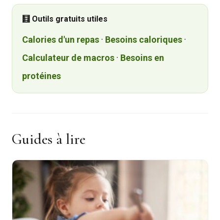
🧮 Outils gratuits utiles
Calories d'un repas
·
Besoins caloriques
·
Calculateur de macros
·
Besoins en
protéines
Guides à lire