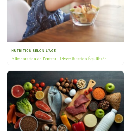
NUTRITION SELON L'ÂGE
Alimentation de l’enfant : Diversification Équilibrée