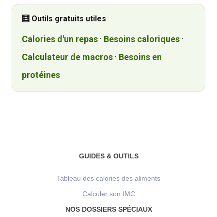
🧮 Outils gratuits utiles
Calories d'un repas
·
Besoins caloriques
·
Calculateur de macros
·
Besoins en
protéines
GUIDES & OUTILS
Tableau des calories des aliments
Calculer son IMC
NOS DOSSIERS SPÉCIAUX