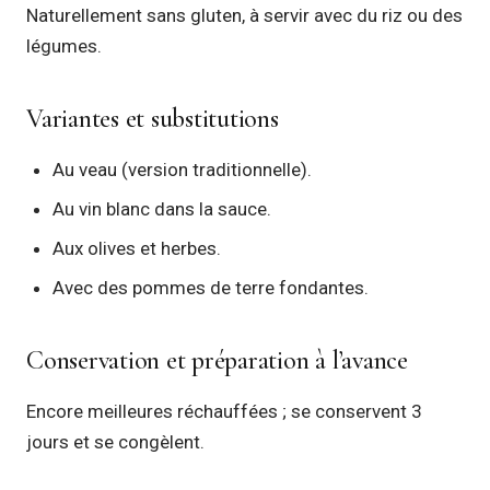
Naturellement sans gluten, à servir avec du riz ou des
légumes.
Variantes et substitutions
Au veau (version traditionnelle).
Au vin blanc dans la sauce.
Aux olives et herbes.
Avec des pommes de terre fondantes.
Conservation et préparation à l’avance
Encore meilleures réchauffées ; se conservent 3
jours et se congèlent.