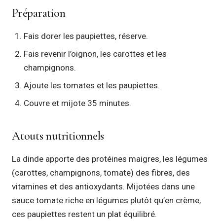
Préparation
Fais dorer les paupiettes, réserve.
Fais revenir l’oignon, les carottes et les
champignons.
Ajoute les tomates et les paupiettes.
Couvre et mijote 35 minutes.
Atouts nutritionnels
La dinde apporte des protéines maigres, les légumes
(carottes, champignons, tomate) des fibres, des
vitamines et des antioxydants. Mijotées dans une
sauce tomate riche en légumes plutôt qu’en crème,
ces paupiettes restent un plat équilibré.