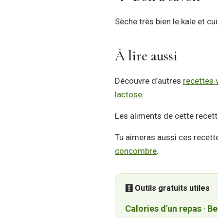
Sèche très bien le kale et cu
À lire aussi
Découvre d’autres
recettes 
lactose
.
Les aliments de cette recett
Tu aimeras aussi ces recett
concombre
.
🧮 Outils gratuits utiles
Calories d'un repas
·
Be