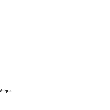
étique.