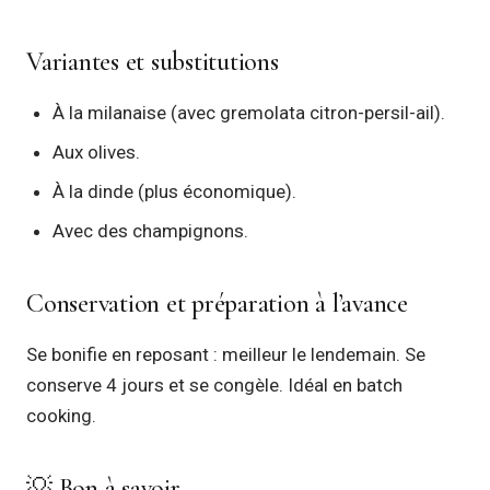
Variantes et substitutions
À la milanaise (avec gremolata citron-persil-ail).
Aux olives.
À la dinde (plus économique).
Avec des champignons.
Conservation et préparation à l’avance
Se bonifie en reposant : meilleur le lendemain. Se
conserve 4 jours et se congèle. Idéal en batch
cooking.
💡 Bon à savoir