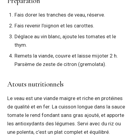
Préparation
Fais dorer les tranches de veau, réserve.
Fais revenir l’oignon et les carottes.
Déglace au vin blanc, ajoute les tomates et le
thym.
Remets la viande, couvre et laisse mijoter 2 h.
Parsème de zeste de citron (gremolata).
Atouts nutritionnels
Le veau est une viande maigre et riche en protéines
de qualité et en fer. La cuisson longue dans la sauce
tomate le rend fondant sans gras ajouté, et apporte
les antioxydants des légumes. Servi avec du riz ou
une polenta, c’est un plat complet et équilibré.