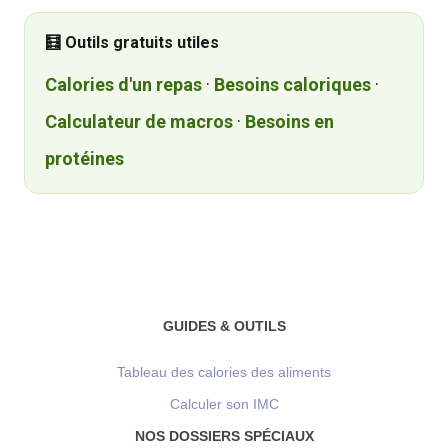
🧮 Outils gratuits utiles
Calories d'un repas
·
Besoins caloriques
·
Calculateur de macros
·
Besoins en
protéines
GUIDES & OUTILS
Tableau des calories des aliments
Calculer son IMC
NOS DOSSIERS SPÉCIAUX