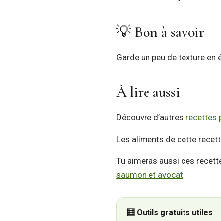
💡 Bon à savoir
Garde un peu de texture en é
À lire aussi
Découvre d’autres
recettes 
Les aliments de cette recett
Tu aimeras aussi ces recett
saumon et avocat
.
🧮 Outils gratuits utiles