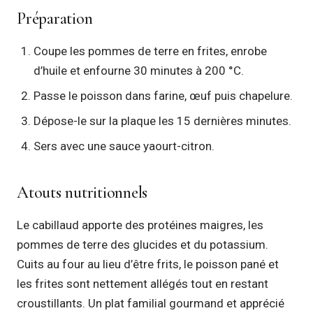
Préparation
Coupe les pommes de terre en frites, enrobe
d’huile et enfourne 30 minutes à 200 °C.
Passe le poisson dans farine, œuf puis chapelure.
Dépose-le sur la plaque les 15 dernières minutes.
Sers avec une sauce yaourt-citron.
Atouts nutritionnels
Le cabillaud apporte des protéines maigres, les
pommes de terre des glucides et du potassium.
Cuits au four au lieu d’être frits, le poisson pané et
les frites sont nettement allégés tout en restant
croustillants. Un plat familial gourmand et apprécié