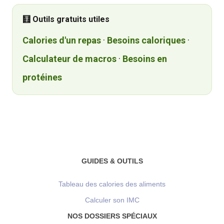
🧮 Outils gratuits utiles
Calories d'un repas
·
Besoins caloriques
·
Calculateur de macros
·
Besoins en
protéines
GUIDES & OUTILS
Tableau des calories des aliments
Calculer son IMC
NOS DOSSIERS SPÉCIAUX