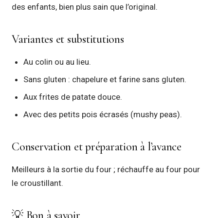
des enfants, bien plus sain que l’original.
Variantes et substitutions
Au colin ou au lieu.
Sans gluten : chapelure et farine sans gluten.
Aux frites de patate douce.
Avec des petits pois écrasés (mushy peas).
Conservation et préparation à l’avance
Meilleurs à la sortie du four ; réchauffe au four pour
le croustillant.
💡 Bon à savoir