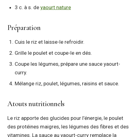
3 c. à s. de
yaourt nature
Préparation
Cuis le riz et laisse-le refroidir.
Grille le poulet et coupe-le en dés.
Coupe les légumes, prépare une sauce yaourt-
curry.
Mélange riz, poulet, légumes, raisins et sauce.
Atouts nutritionnels
Le riz apporte des glucides pour l’énergie, le poulet
des protéines maigres, les légumes des fibres et des
vitamines. La sauce au yaourt-curry remplace la