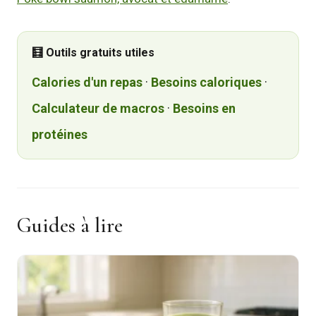
🧮 Outils gratuits utiles
Calories d'un repas
·
Besoins caloriques
·
Calculateur de macros
·
Besoins en
protéines
Guides à lire