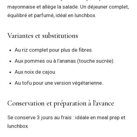
mayonnaise et allège la salade. Un déjeuner complet,
équilibré et parfumé, idéal en lunchbox.
Variantes et substitutions
Au riz complet pour plus de fibres.
Aux pommes ou à l’ananas (touche sucrée).
Aux noix de cajou.
Au tofu pour une version végétarienne.
Conservation et préparation à l’avance
Se conserve 3 jours au frais : idéale en meal prep et
lunchbox.