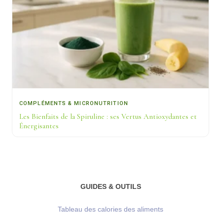
COMPLÉMENTS & MICRONUTRITION
Les Bienfaits de la Spiruline : ses Vertus Antioxydantes et
Énergisantes
GUIDES & OUTILS
Tableau des calories des aliments