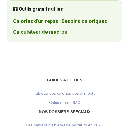
🧮 Outils gratuits utiles
Calories d'un repas
·
Besoins caloriques
·
Calculateur de macros
GUIDES & OUTILS
Tableau des calories des aliments
Calculer son IMC
NOS DOSSIERS SPÉCIAUX
Les métiers du bien-être porteurs en 2026