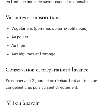
en font une bouchée savoureuse et raisonnable.
Variantes et substitutions
Végétariens (pommes de terre-petits pois).
Au poulet.
Au thon.
Aux légumes et fromage.
Conservation et préparation à l’avance
Se conservent 2 jours et se réchauffent au four ; se
congèlent crus puis cuisent directement.
💡 Bon à savoir