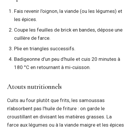
Fais revenir l’oignon, la viande (ou les légumes) et
les épices.
Coupe les feuilles de brick en bandes, dépose une
cuillère de farce.
Plie en triangles successifs.
Badigeonne d’un peu d’huile et cuis 20 minutes à
180 °C en retournant à mi-cuisson.
Atouts nutritionnels
Cuits au four plutôt que frits, les samoussas
n’absorbent pas l’huile de friture : on garde le
croustillant en divisant les matières grasses. La
farce aux légumes ou à la viande maigre et les épices