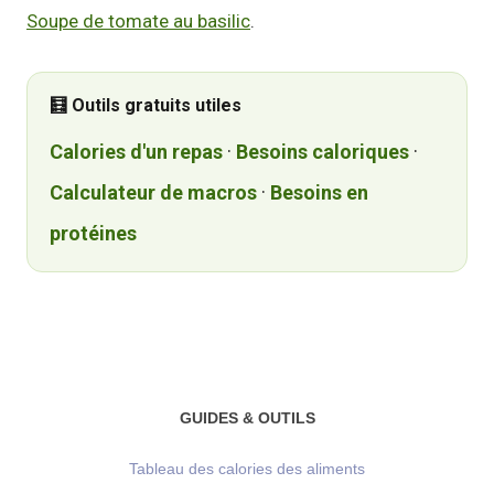
Soupe de tomate au basilic
.
🧮 Outils gratuits utiles
Calories d'un repas
·
Besoins caloriques
·
Calculateur de macros
·
Besoins en
protéines
GUIDES & OUTILS
Tableau des calories des aliments