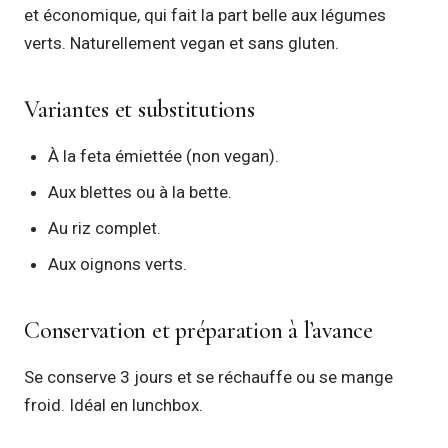
et économique, qui fait la part belle aux légumes
verts. Naturellement vegan et sans gluten.
Variantes et substitutions
À la feta émiettée (non vegan).
Aux blettes ou à la bette.
Au riz complet.
Aux oignons verts.
Conservation et préparation à l’avance
Se conserve 3 jours et se réchauffe ou se mange
froid. Idéal en lunchbox.