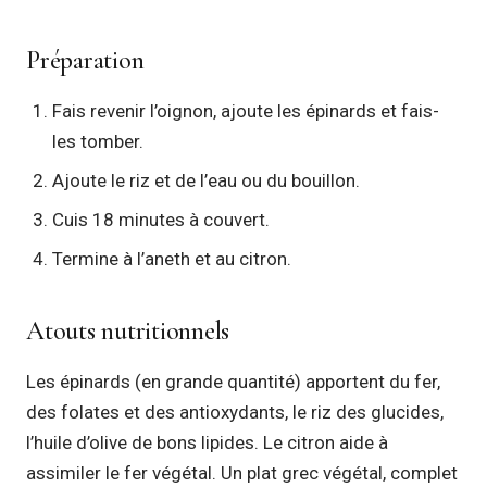
Préparation
Fais revenir l’oignon, ajoute les épinards et fais-
les tomber.
Ajoute le riz et de l’eau ou du bouillon.
Cuis 18 minutes à couvert.
Termine à l’aneth et au citron.
Atouts nutritionnels
Les épinards (en grande quantité) apportent du fer,
des folates et des antioxydants, le riz des glucides,
l’huile d’olive de bons lipides. Le citron aide à
assimiler le fer végétal. Un plat grec végétal, complet