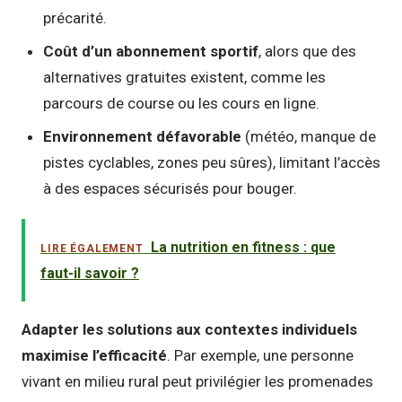
précarité.
Coût d’un abonnement sportif
, alors que des
alternatives gratuites existent, comme les
parcours de course ou les cours en ligne.
Environnement défavorable
(météo, manque de
pistes cyclables, zones peu sûres), limitant l’accès
à des espaces sécurisés pour bouger.
La nutrition en fitness : que
LIRE ÉGALEMENT
faut-il savoir ?
Adapter les solutions aux contextes individuels
maximise l’efficacité
. Par exemple, une personne
vivant en milieu rural peut privilégier les promenades