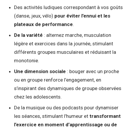
Des activités ludiques correspondant à vos goûts
(danse, jeux, vélo)
pour éviter l’ennui et les
plateaux de performance
.
De la variété
: alternez marche, musculation
légère et exercices dans la journée, stimulant
différents groupes musculaires et réduisant la
monotonie.
Une dimension sociale
: bouger avec un proche
ou en groupe renforce l’engagement, en
s’inspirant des dynamiques de groupe observées
chez les adolescents.
De la musique ou des podcasts pour dynamiser
les séances, stimulant l’humeur et
transformant
l’exercice en moment d’apprentissage ou de