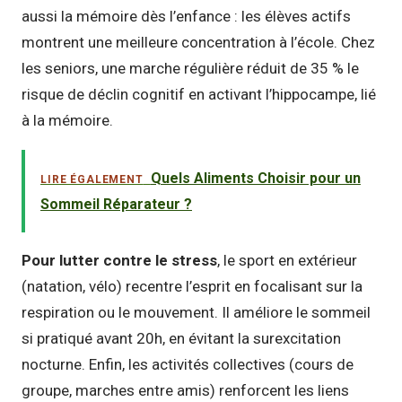
aussi la mémoire dès l’enfance : les élèves actifs
montrent une meilleure concentration à l’école. Chez
les seniors, une marche régulière réduit de 35 % le
risque de déclin cognitif en activant l’hippocampe, lié
à la mémoire.
Quels Aliments Choisir pour un
LIRE ÉGALEMENT
Sommeil Réparateur ?
Pour lutter contre le stress
, le sport en extérieur
(natation, vélo) recentre l’esprit en focalisant sur la
respiration ou le mouvement. Il améliore le sommeil
si pratiqué avant 20h, en évitant la surexcitation
nocturne. Enfin, les activités collectives (cours de
groupe, marches entre amis) renforcent les liens