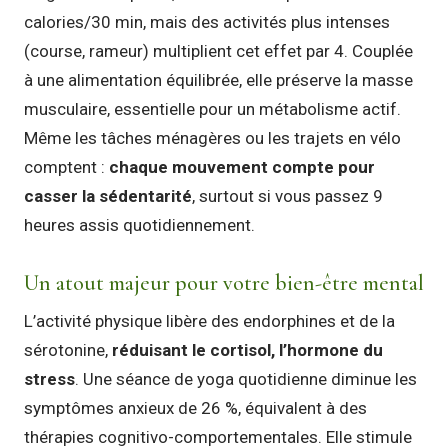
calories/30 min, mais des activités plus intenses
(course, rameur) multiplient cet effet par 4. Couplée
à une alimentation équilibrée, elle préserve la masse
musculaire, essentielle pour un métabolisme actif.
Même les tâches ménagères ou les trajets en vélo
comptent :
chaque mouvement compte pour
casser la sédentarité
, surtout si vous passez 9
heures assis quotidiennement.
Un atout majeur pour votre bien-être mental
L’activité physique libère des endorphines et de la
sérotonine,
réduisant le cortisol, l’hormone du
stress
. Une séance de yoga quotidienne diminue les
symptômes anxieux de 26 %, équivalent à des
thérapies cognitivo-comportementales. Elle stimule