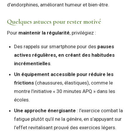
d’endorphines, améliorant humeur et bien-être.
Quelques astuces pour rester motivé
Pour
maintenir la régularité
, privilégiez :
Des rappels sur smartphone pour des
pauses
actives régulières, en créant des habitudes
incrémentielles
.
Un équipement accessible pour réduire les
frictions
(chaussures, élastiques), comme le
montre l’initiative « 30 minutes APQ » dans les
écoles.
Une approche énergisante
: l’exercice combat la
fatigue plutôt qu’il ne la génère, en s’appuyant sur
l’effet revitalisant prouvé des exercices légers.