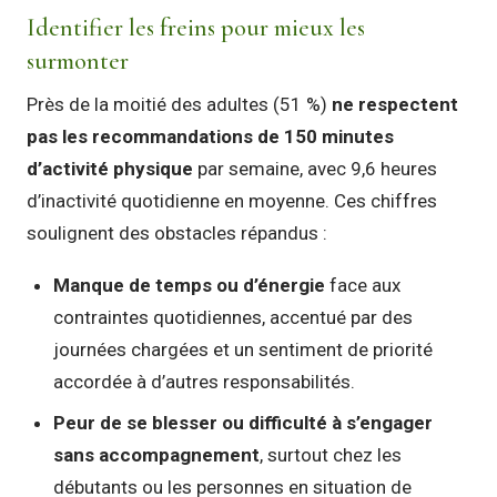
Identifier les freins pour mieux les
surmonter
Près de la moitié des adultes (51 %)
ne respectent
pas les recommandations de 150 minutes
d’activité physique
par semaine, avec 9,6 heures
d’inactivité quotidienne en moyenne. Ces chiffres
soulignent des obstacles répandus :
Manque de temps ou d’énergie
face aux
contraintes quotidiennes, accentué par des
journées chargées et un sentiment de priorité
accordée à d’autres responsabilités.
Peur de se blesser ou difficulté à s’engager
sans accompagnement
, surtout chez les
débutants ou les personnes en situation de