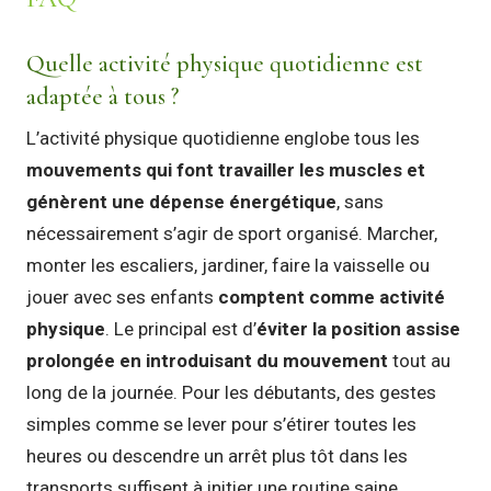
Quelle activité physique quotidienne est
adaptée à tous ?
L’activité physique quotidienne englobe tous les
mouvements qui font travailler les muscles et
génèrent une dépense énergétique
, sans
nécessairement s’agir de sport organisé. Marcher,
monter les escaliers, jardiner, faire la vaisselle ou
jouer avec ses enfants
comptent comme activité
physique
. Le principal est d’
éviter la position assise
prolongée en introduisant du mouvement
tout au
long de la journée. Pour les débutants, des gestes
simples comme se lever pour s’étirer toutes les
heures ou descendre un arrêt plus tôt dans les
transports suffisent à initier une routine saine.