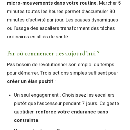
micro-mouvements dans votre routine
. Marcher 5
minutes toutes les heures permet d’accumuler 80
minutes d’activité par jour. Les pauses dynamiques
ou l’usage des escaliers transforment des tâches
ordinaires en alliés de santé.
Par où commencer dès aujourd’hui ?
Pas besoin de révolutionner son emploi du temps
pour démarrer. Trois actions simples suffisent pour
créer un élan positif
:
Un seul engagement : Choisissez les escaliers
plutôt que l’ascenseur pendant 7 jours. Ce geste
quotidien
renforce votre endurance sans
contrainte
.