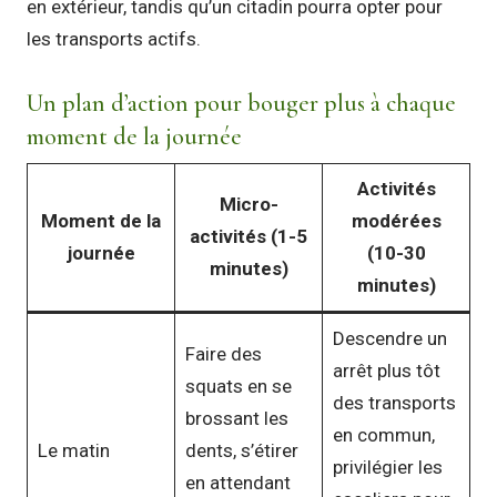
en extérieur, tandis qu’un citadin pourra opter pour
les transports actifs.
Un plan d’action pour bouger plus à chaque
moment de la journée
Activités
Micro-
Moment de la
modérées
activités (1-5
journée
(10-30
minutes)
minutes)
Descendre un
Faire des
arrêt plus tôt
squats en se
des transports
brossant les
en commun,
Le matin
dents, s’étirer
privilégier les
en attendant