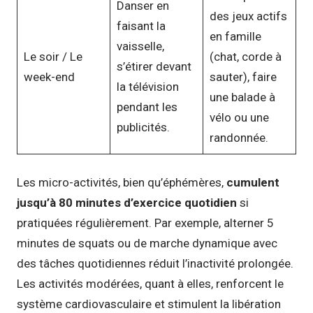
Danser en
des jeux actifs
faisant la
en famille
vaisselle,
Le soir / Le
(chat, corde à
s’étirer devant
week-end
sauter), faire
la télévision
une balade à
pendant les
vélo ou une
publicités.
randonnée.
Les micro-activités, bien qu’éphémères,
cumulent
jusqu’à 80 minutes d’exercice quotidien
si
pratiquées régulièrement. Par exemple, alterner 5
minutes de squats ou de marche dynamique avec
des tâches quotidiennes réduit l’inactivité prolongée.
Les activités modérées, quant à elles, renforcent le
système cardiovasculaire et stimulent la libération