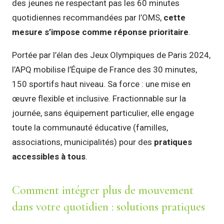
des jeunes ne respectant pas les 60 minutes
quotidiennes recommandées par l’OMS,
cette
mesure s’impose comme réponse prioritaire
.
Portée par l’élan des Jeux Olympiques de Paris 2024,
l’APQ mobilise l’Équipe de France des 30 minutes,
150 sportifs haut niveau. Sa force : une mise en
œuvre flexible et inclusive. Fractionnable sur la
journée, sans équipement particulier, elle engage
toute la communauté éducative (familles,
associations, municipalités) pour des
pratiques
accessibles à tous
.
Comment intégrer plus de mouvement
dans votre quotidien : solutions pratiques