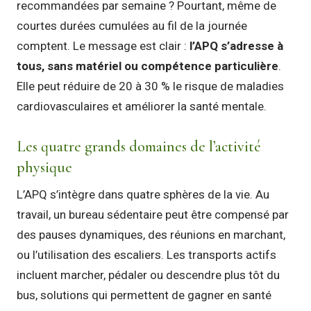
recommandées par semaine ? Pourtant, même de
courtes durées cumulées au fil de la journée
comptent. Le message est clair :
l’APQ s’adresse à
tous, sans matériel ou compétence particulière
.
Elle peut réduire de 20 à 30 % le risque de maladies
cardiovasculaires et améliorer la santé mentale.
Les quatre grands domaines de l’activité
physique
L’APQ s’intègre dans quatre sphères de la vie. Au
travail, un bureau sédentaire peut être compensé par
des pauses dynamiques, des réunions en marchant,
ou l’utilisation des escaliers. Les transports actifs
incluent marcher, pédaler ou descendre plus tôt du
bus, solutions qui permettent de gagner en santé