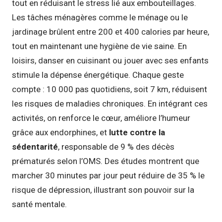
tout en réduisant le stress lié aux embouteillages.
Les tâches ménagères comme le ménage ou le
jardinage brûlent entre 200 et 400 calories par heure,
tout en maintenant une hygiène de vie saine. En
loisirs, danser en cuisinant ou jouer avec ses enfants
stimule la dépense énergétique. Chaque geste
compte : 10 000 pas quotidiens, soit 7 km, réduisent
les risques de maladies chroniques. En intégrant ces
activités, on renforce le cœur, améliore l’humeur
grâce aux endorphines, et
lutte contre la
sédentarité
, responsable de 9 % des décès
prématurés selon l’OMS. Des études montrent que
marcher 30 minutes par jour peut réduire de 35 % le
risque de dépression, illustrant son pouvoir sur la
santé mentale.