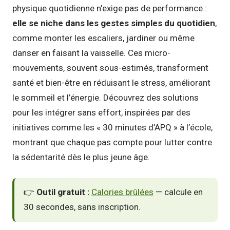
physique quotidienne n’exige pas de performance :
elle se niche dans les gestes simples du quotidien
,
comme monter les escaliers, jardiner ou même
danser en faisant la vaisselle. Ces micro-
mouvements, souvent sous-estimés, transforment
santé et bien-être en réduisant le stress, améliorant
le sommeil et l’énergie. Découvrez des solutions
pour les intégrer sans effort, inspirées par des
initiatives comme les « 30 minutes d’APQ » à l’école,
montrant que chaque pas compte pour lutter contre
la sédentarité dès le plus jeune âge.
👉
Outil gratuit :
Calories brûlées
— calcule en
30 secondes, sans inscription.