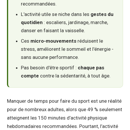
recommandées.
L'activité utile se niche dans les
gestes du
quotidien
: escaliers, jardinage, marche,
danser en faisant la vaisselle.
Ces
micro-mouvements
réduisent le
stress, améliorent le sommeil et l'énergie -
sans aucune performance.
Pas besoin d'être sportif :
chaque pas
compte
contre la sédentarité, à tout âge.
Manquer de temps pour faire du sport est une réalité
pour de nombreux adultes, alors que 49 % seulement
atteignent les 150 minutes d’activité physique
hebdomadaires recommandées. Pourtant, l’activité