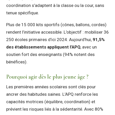
coordination s’adaptent à la classe ou la cour, sans
tenue spécifique.
Plus de 15 000 kits sportifs (cônes, ballons, cordes)
rendent l’initiative accessible. L’objectif : mobiliser 36
250 écoles primaires d’ici 2024. Aujourd’hui,
91,5%
des établissements appliquent l’APQ
, avec un
soutien fort des enseignants (94% notent des
bénéfices).
Pourquoi agir dès le plus jeune âge ?
Les premières années scolaires sont clés pour
ancrer des habitudes saines. L’APQ renforce les
capacités motrices (équilibre, coordination) et
prévient les risques liés à la sédentarité. Avec 80%