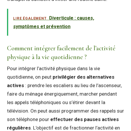
Diverticule : causes,
LIRE ÉGALEMENT
symptômes et prévention
Comment intégrer facilement de l’activité
physique à la vie quotidienne ?
Pour intégrer l’activité physique dans la vie
quotidienne, on peut
privilégier des alternatives
actives
: prendre les escaliers au lieu de l’ascenseur,
faire du ménage énergiquement, marcher pendant
les appels téléphoniques ou s’étirer devant la
télévision. On peut aussi programmer des rappels sur
son téléphone pour
effectuer des pauses actives
régulières
. L’objectif est de fractionner l’activité en