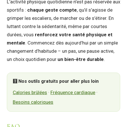
L’activité physique quotidienne n’est pas réservée aux
sportifs :
chaque geste compte
, qu’il s’agisse de
grimper les escaliers, de marcher ou de s’étirer. En
luttant contre la sédentarité, même par courtes
durées, vous
renforcez votre santé physique et
mentale
. Commencez dès aujourd’hui par un simple
changement d’habitude – un pas, une pause active,
un choix quotidien pour
un bien-être durable
.
🧮 Nos outils gratuits pour aller plus loin
Calories brûlées
·
Fréquence cardiaque
·
Besoins caloriques
FAQ