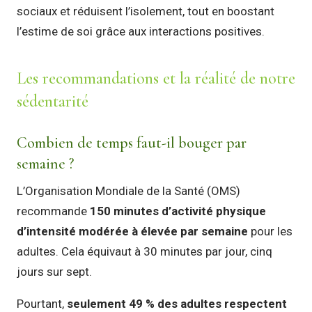
sociaux et réduisent l’isolement, tout en boostant
l’estime de soi grâce aux interactions positives.
Les recommandations et la réalité de notre
sédentarité
Combien de temps faut-il bouger par
semaine ?
L’Organisation Mondiale de la Santé (OMS)
recommande
150 minutes d’activité physique
d’intensité modérée à élevée par semaine
pour les
adultes. Cela équivaut à 30 minutes par jour, cinq
jours sur sept.
Pourtant,
seulement 49 % des adultes respectent