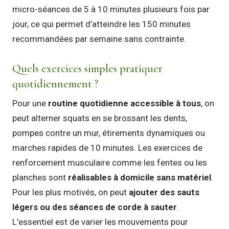
micro-séances de 5 à 10 minutes plusieurs fois par
jour, ce qui permet d’atteindre les 150 minutes
recommandées par semaine sans contrainte.
Quels exercices simples pratiquer
quotidiennement ?
Pour une
routine quotidienne accessible à tous
, on
peut alterner squats en se brossant les dents,
pompes contre un mur, étirements dynamiques ou
marches rapides de 10 minutes. Les exercices de
renforcement musculaire comme les fentes ou les
planches sont
réalisables à domicile sans matériel
.
Pour les plus motivés, on peut
ajouter des sauts
légers ou des séances de corde à sauter
.
L’essentiel est de varier les mouvements pour