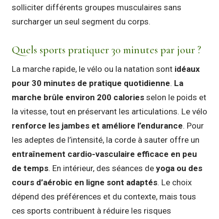
solliciter différents groupes musculaires sans
surcharger un seul segment du corps.
Quels sports pratiquer 30 minutes par jour ?
La marche rapide, le vélo ou la natation sont
idéaux
pour 30 minutes de pratique quotidienne
.
La
marche brûle environ 200 calories
selon le poids et
la vitesse, tout en préservant les articulations. Le vélo
renforce les jambes et améliore l’endurance
. Pour
les adeptes de l’intensité, la corde à sauter offre un
entraînement cardio-vasculaire efficace en peu
de temps
. En intérieur, des séances de
yoga ou des
cours d’aérobic en ligne sont adaptés
. Le choix
dépend des préférences et du contexte, mais tous
ces sports contribuent à réduire les risques