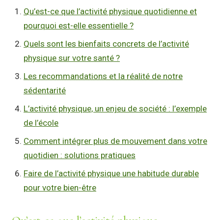
Qu’est-ce que l’activité physique quotidienne et
pourquoi est-elle essentielle ?
Quels sont les bienfaits concrets de l’activité
physique sur votre santé ?
Les recommandations et la réalité de notre
sédentarité
L’activité physique, un enjeu de société : l’exemple
de l’école
Comment intégrer plus de mouvement dans votre
quotidien : solutions pratiques
Faire de l’activité physique une habitude durable
pour votre bien-être