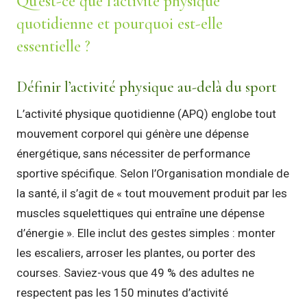
Qu’est-ce que l’activité physique
quotidienne et pourquoi est-elle
essentielle ?
Définir l’activité physique au-delà du sport
L’activité physique quotidienne (APQ) englobe tout
mouvement corporel qui génère une dépense
énergétique, sans nécessiter de performance
sportive spécifique. Selon l’Organisation mondiale de
la santé, il s’agit de « tout mouvement produit par les
muscles squelettiques qui entraîne une dépense
d’énergie ». Elle inclut des gestes simples : monter
les escaliers, arroser les plantes, ou porter des
courses. Saviez-vous que 49 % des adultes ne
respectent pas les 150 minutes d’activité