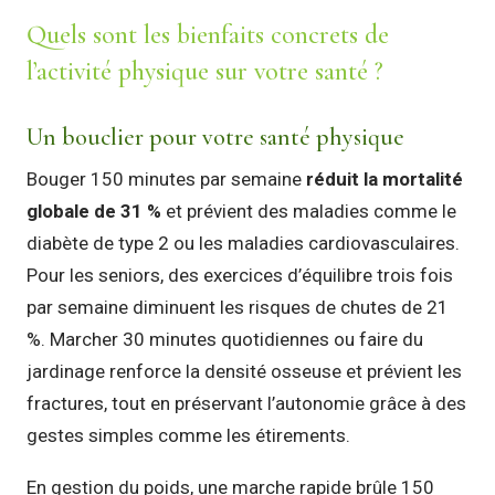
Quels sont les bienfaits concrets de
l’activité physique sur votre santé ?
Un bouclier pour votre santé physique
Bouger 150 minutes par semaine
réduit la mortalité
globale de 31 %
et prévient des maladies comme le
diabète de type 2 ou les maladies cardiovasculaires.
Pour les seniors, des exercices d’équilibre trois fois
par semaine diminuent les risques de chutes de 21
%. Marcher 30 minutes quotidiennes ou faire du
jardinage renforce la densité osseuse et prévient les
fractures, tout en préservant l’autonomie grâce à des
gestes simples comme les étirements.
En gestion du poids, une marche rapide brûle 150