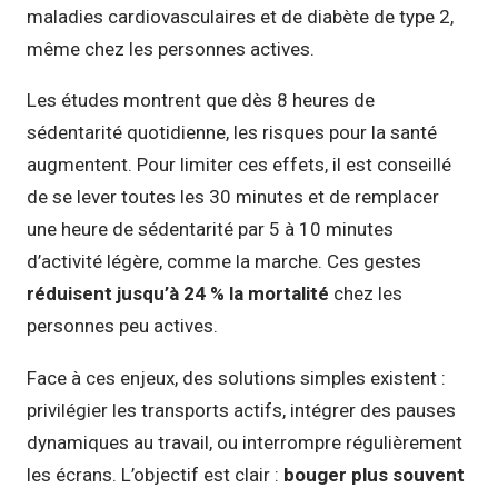
maladies cardiovasculaires et de diabète de type 2,
même chez les personnes actives.
Les études montrent que dès 8 heures de
sédentarité quotidienne, les risques pour la santé
augmentent. Pour limiter ces effets, il est conseillé
de se lever toutes les 30 minutes et de remplacer
une heure de sédentarité par 5 à 10 minutes
d’activité légère, comme la marche. Ces gestes
réduisent jusqu’à 24 % la mortalité
chez les
personnes peu actives.
Face à ces enjeux, des solutions simples existent :
privilégier les transports actifs, intégrer des pauses
dynamiques au travail, ou interrompre régulièrement
les écrans. L’objectif est clair :
bouger plus souvent