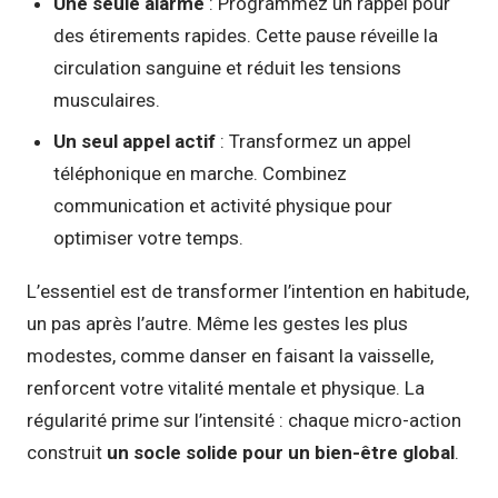
Une seule alarme
: Programmez un rappel pour
des étirements rapides. Cette pause réveille la
circulation sanguine et réduit les tensions
musculaires.
Un seul appel actif
: Transformez un appel
téléphonique en marche. Combinez
communication et activité physique pour
optimiser votre temps.
L’essentiel est de transformer l’intention en habitude,
un pas après l’autre. Même les gestes les plus
modestes, comme danser en faisant la vaisselle,
renforcent votre vitalité mentale et physique. La
régularité prime sur l’intensité : chaque micro-action
construit
un socle solide pour un bien-être global
.