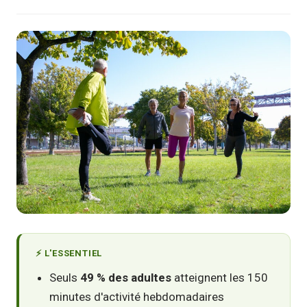
⚡ L'ESSENTIEL
Seuls
49 % des adultes
atteignent les 150
minutes d'activité hebdomadaires