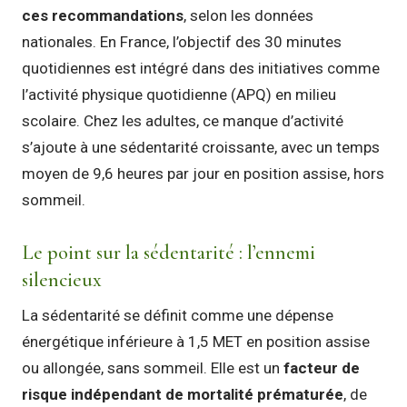
ces recommandations
, selon les données
nationales. En France, l’objectif des 30 minutes
quotidiennes est intégré dans des initiatives comme
l’activité physique quotidienne (APQ) en milieu
scolaire. Chez les adultes, ce manque d’activité
s’ajoute à une sédentarité croissante, avec un temps
moyen de 9,6 heures par jour en position assise, hors
sommeil.
Le point sur la sédentarité : l’ennemi
silencieux
La sédentarité se définit comme une dépense
énergétique inférieure à 1,5 MET en position assise
ou allongée, sans sommeil. Elle est un
facteur de
risque indépendant de mortalité prématurée
, de