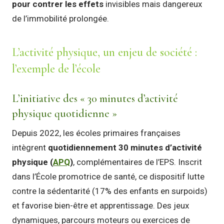
pour contrer les effets
invisibles mais dangereux
de l’immobilité prolongée.
L’activité physique, un enjeu de société :
l’exemple de l’école
L’initiative des « 30 minutes d’activité
physique quotidienne »
Depuis 2022, les écoles primaires françaises
intègrent
quotidiennement 30 minutes d’activité
physique (
APQ
)
, complémentaires de l’EPS. Inscrit
dans l’École promotrice de santé, ce dispositif lutte
contre la sédentarité (17% des enfants en surpoids)
et favorise bien-être et apprentissage. Des jeux
dynamiques, parcours moteurs ou exercices de