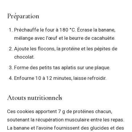
Préparation
Préchauffe le four à 180 °C. Écrase la banane,
mélange avec l’œuf et le beurre de cacahuète.
Ajoute les flocons, la protéine et les pépites de
chocolat.
Forme des petits tas aplatis sur une plaque.
Enfourne 10 à 12 minutes, laisse refroidir.
Atouts nutritionnels
Ces cookies apportent 7 g de protéines chacun,
soutenant la récupération musculaire entre les repas.
La banane et l’avoine fournissent des glucides et des