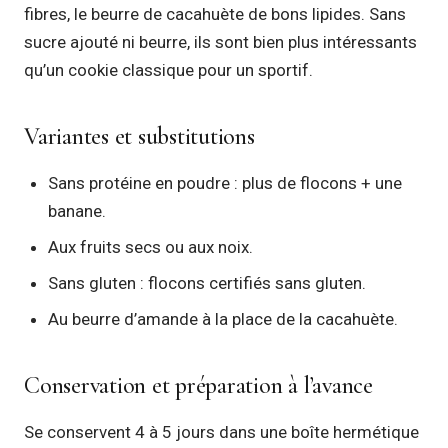
fibres, le beurre de cacahuète de bons lipides. Sans
sucre ajouté ni beurre, ils sont bien plus intéressants
qu’un cookie classique pour un sportif.
Variantes et substitutions
Sans protéine en poudre : plus de flocons + une
banane.
Aux fruits secs ou aux noix.
Sans gluten : flocons certifiés sans gluten.
Au beurre d’amande à la place de la cacahuète.
Conservation et préparation à l’avance
Se conservent 4 à 5 jours dans une boîte hermétique