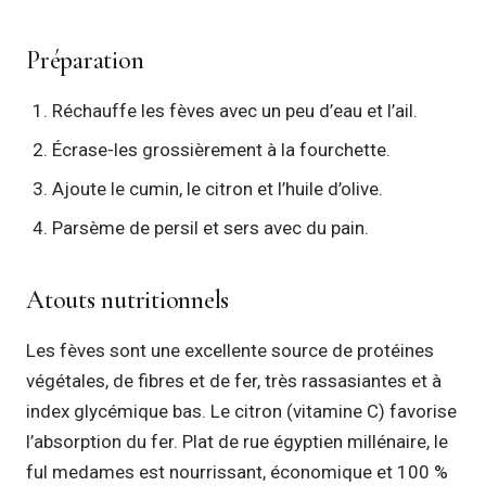
Préparation
Réchauffe les fèves avec un peu d’eau et l’ail.
Écrase-les grossièrement à la fourchette.
Ajoute le cumin, le citron et l’huile d’olive.
Parsème de persil et sers avec du pain.
Atouts nutritionnels
Les fèves sont une excellente source de protéines
végétales, de fibres et de fer, très rassasiantes et à
index glycémique bas. Le citron (vitamine C) favorise
l’absorption du fer. Plat de rue égyptien millénaire, le
ful medames est nourrissant, économique et 100 %