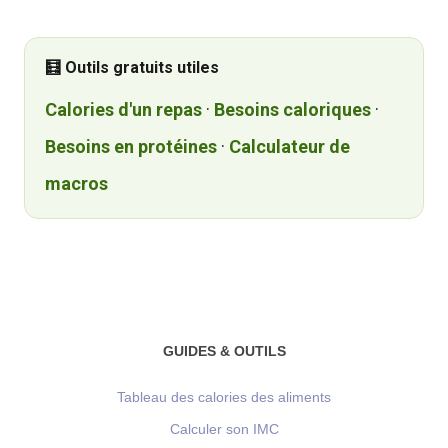
🧮 Outils gratuits utiles
Calories d'un repas
·
Besoins caloriques
·
Besoins en protéines
·
Calculateur de
macros
GUIDES & OUTILS
Tableau des calories des aliments
Calculer son IMC