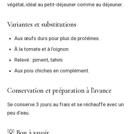
végétal, idéal au petit-déjeuner comme au déjeuner.
Variantes et substitutions
Aux œufs durs pour plus de protéines.
À la tomate et à l’oignon.
Relevé : piment, tahini.
Aux pois chiches en complément.
Conservation et préparation à l’avance
Se conserve 3 jours au frais et se réchauffe avec un
peu d’eau.
💡 Bon à savoir