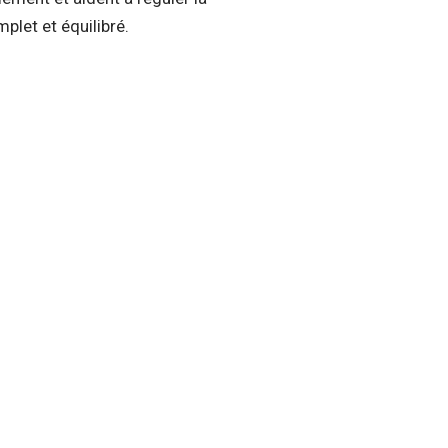
mplet et équilibré.