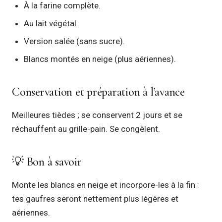
À la farine complète.
Au lait végétal.
Version salée (sans sucre).
Blancs montés en neige (plus aériennes).
Conservation et préparation à l’avance
Meilleures tièdes ; se conservent 2 jours et se
réchauffent au grille-pain. Se congèlent.
💡 Bon à savoir
Monte les blancs en neige et incorpore-les à la fin :
tes gaufres seront nettement plus légères et
aériennes.