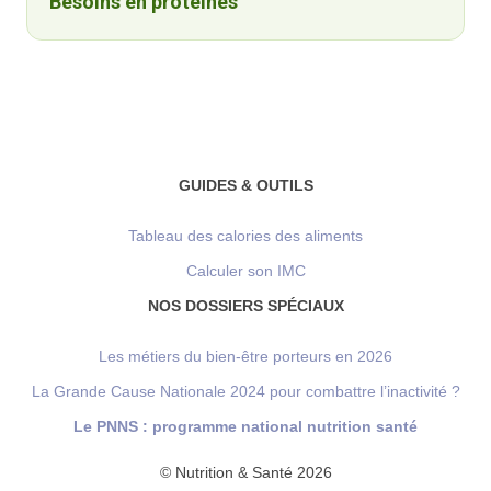
Besoins en protéines
GUIDES & OUTILS
Tableau des calories des aliments
Calculer son IMC
NOS DOSSIERS SPÉCIAUX
Les métiers du bien-être porteurs en 2026
La Grande Cause Nationale 2024 pour combattre l’inactivité ?
Le PNNS : programme national nutrition santé
© Nutrition & Santé 2026