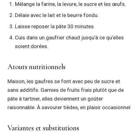
Mélange la farine, la levure, le sucre et les œufs.
Délaie avec le lait et le beurre fondu.
Laisse reposer la pâte 30 minutes.
Cuis dans un gaufrier chaud jusqu’à ce qu’elles
soient dorées.
Atouts nutritionnels
Maison, les gaufres se font avec peu de sucre et
sans additifs. Garnies de fruits frais plutôt que de
pâte à tartiner, elles deviennent un goûter
raisonnable. À savourer tièdes, en plaisir occasionnel.
Variantes et substitutions