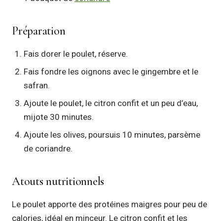
Préparation
Fais dorer le poulet, réserve.
Fais fondre les oignons avec le gingembre et le
safran.
Ajoute le poulet, le citron confit et un peu d’eau,
mijote 30 minutes.
Ajoute les olives, poursuis 10 minutes, parsème
de coriandre.
Atouts nutritionnels
Le poulet apporte des protéines maigres pour peu de
calories, idéal en minceur. Le citron confit et les