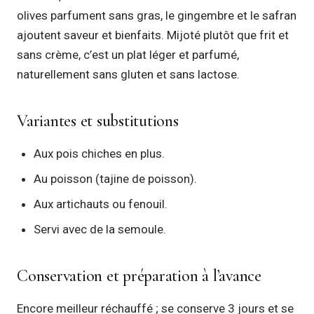
olives parfument sans gras, le gingembre et le safran
ajoutent saveur et bienfaits. Mijoté plutôt que frit et
sans crème, c’est un plat léger et parfumé,
naturellement sans gluten et sans lactose.
Variantes et substitutions
Aux pois chiches en plus.
Au poisson (tajine de poisson).
Aux artichauts ou fenouil.
Servi avec de la semoule.
Conservation et préparation à l’avance
Encore meilleur réchauffé ; se conserve 3 jours et se