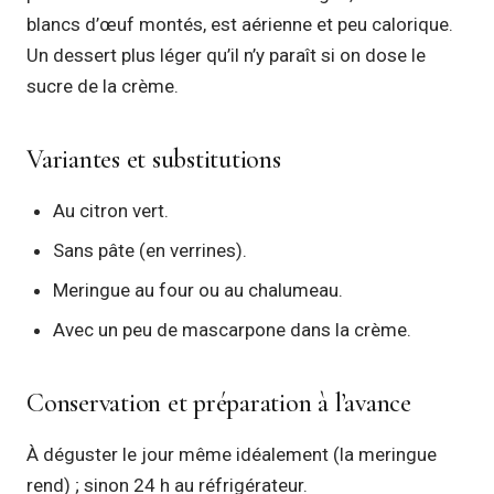
blancs d’œuf montés, est aérienne et peu calorique.
Un dessert plus léger qu’il n’y paraît si on dose le
sucre de la crème.
Variantes et substitutions
Au citron vert.
Sans pâte (en verrines).
Meringue au four ou au chalumeau.
Avec un peu de mascarpone dans la crème.
Conservation et préparation à l’avance
À déguster le jour même idéalement (la meringue
rend) ; sinon 24 h au réfrigérateur.