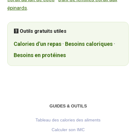
épinards
.
🧮 Outils gratuits utiles
Calories d'un repas
·
Besoins caloriques
·
Besoins en protéines
GUIDES & OUTILS
Tableau des calories des aliments
Calculer son IMC