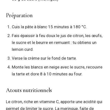
Préparation
Cuis la pâte à blanc 15 minutes à 180 °C.
Fais épaissir à feu doux le jus de citron, les œufs,
le sucre et le beurre en remuant : tu obtiens un
lemon curd.
Verse la crème sur le fond de tarte.
Monte les blancs en neige avec le sucre, recouvre
la tarte et dore 8 à 10 minutes au four.
Atouts nutritionnels
Le citron, riche en vitamine C, apporte une acidité qui
permet de limiter le sucre. La meringue, faite de