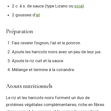
2 c. à s. de sauce (type Lizano ou
soja
)
2 gousses d’
ail
Préparation
Fais revenir l’oignon, l’ail et le poivron.
Ajoute les haricots noirs avec un peu de leur jus.
Ajoute le riz cuit et la sauce.
Mélange et termine à la coriandre.
Atouts nutritionnels
Le riz et les haricots noirs forment un duo de
protéines végétales complémentaires, riche en fibres