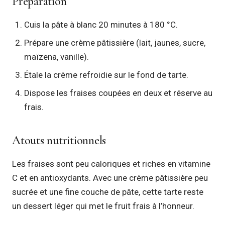
Préparation
Cuis la pâte à blanc 20 minutes à 180 °C.
Prépare une crème pâtissière (lait, jaunes, sucre,
maïzena, vanille).
Étale la crème refroidie sur le fond de tarte.
Dispose les fraises coupées en deux et réserve au
frais.
Atouts nutritionnels
Les fraises sont peu caloriques et riches en vitamine
C et en antioxydants. Avec une crème pâtissière peu
sucrée et une fine couche de pâte, cette tarte reste
un dessert léger qui met le fruit frais à l’honneur.