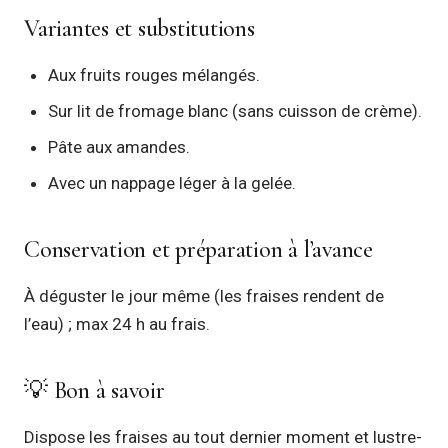
Variantes et substitutions
Aux fruits rouges mélangés.
Sur lit de fromage blanc (sans cuisson de crème).
Pâte aux amandes.
Avec un nappage léger à la gelée.
Conservation et préparation à l’avance
À déguster le jour même (les fraises rendent de
l’eau) ; max 24 h au frais.
💡 Bon à savoir
Dispose les fraises au tout dernier moment et lustre-