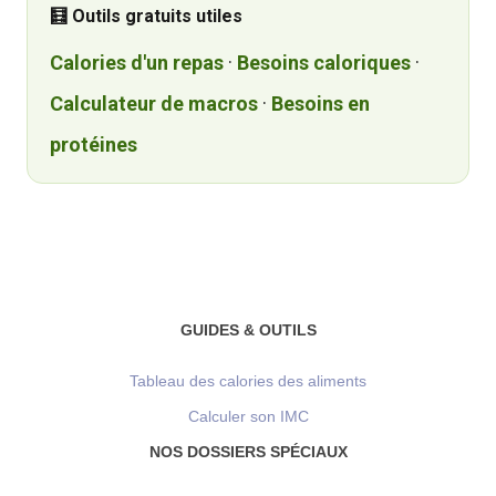
🧮 Outils gratuits utiles
Calories d'un repas
·
Besoins caloriques
·
Calculateur de macros
·
Besoins en
protéines
GUIDES & OUTILS
Tableau des calories des aliments
Calculer son IMC
NOS DOSSIERS SPÉCIAUX