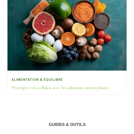
ALIMENTATION & ÉQUILIBRE
Protégez vos cellules avec les aliments antioxydants
GUIDES & OUTILS