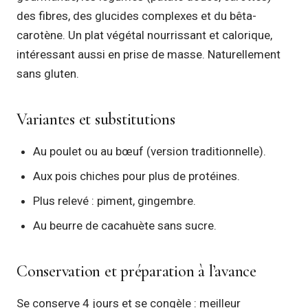
des fibres, des glucides complexes et du bêta-
carotène. Un plat végétal nourrissant et calorique,
intéressant aussi en prise de masse. Naturellement
sans gluten.
Variantes et substitutions
Au poulet ou au bœuf (version traditionnelle).
Aux pois chiches pour plus de protéines.
Plus relevé : piment, gingembre.
Au beurre de cacahuète sans sucre.
Conservation et préparation à l’avance
Se conserve 4 jours et se congèle : meilleur