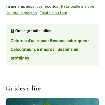
Tu aimeras aussi ces recettes :
Ratatouille maison
·
Houmous maison
·
Falafels au four
.
🧮 Outils gratuits utiles
Calories d'un repas
·
Besoins caloriques
·
Calculateur de macros
·
Besoins en
protéines
Guides à lire