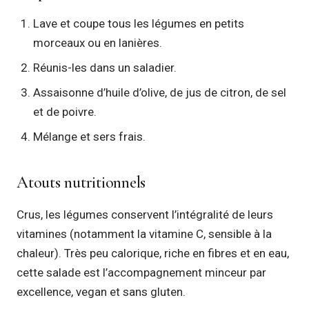
Lave et coupe tous les légumes en petits
morceaux ou en lanières.
Réunis-les dans un saladier.
Assaisonne d’huile d’olive, de jus de citron, de sel
et de poivre.
Mélange et sers frais.
Atouts nutritionnels
Crus, les légumes conservent l’intégralité de leurs
vitamines (notamment la vitamine C, sensible à la
chaleur). Très peu calorique, riche en fibres et en eau,
cette salade est l’accompagnement minceur par
excellence, vegan et sans gluten.