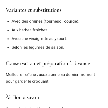
Variantes et substitutions
Avec des graines (tournesol, courge).
Aux herbes fraîches.
Avec une vinaigrette au yaourt.
Selon les légumes de saison.
Conservation et préparation à l’avance
Meilleure fraîche ; assaisonne au dernier moment
pour garder le croquant.
💡 Bon à savoir