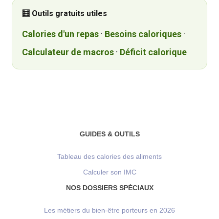
🧮 Outils gratuits utiles
Calories d'un repas
·
Besoins caloriques
·
Calculateur de macros
·
Déficit calorique
GUIDES & OUTILS
Tableau des calories des aliments
Calculer son IMC
NOS DOSSIERS SPÉCIAUX
Les métiers du bien-être porteurs en 2026