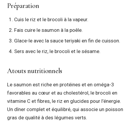
Préparation
Cuis le riz et le brocoli à la vapeur.
Fais cuire le saumon à la poêle.
Glace-le avec la sauce teriyaki en fin de cuisson.
Sers avec le riz, le brocoli et le sésame.
Atouts nutritionnels
Le saumon est riche en protéines et en oméga-3
favorables au cœur et au cholestérol, le brocoli en
vitamine C et fibres, le riz en glucides pour l’énergie.
Un dîner complet et équilibré, qui associe un poisson
gras de qualité à des légumes verts.