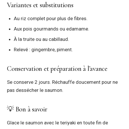
Variantes et substitutions
Au riz complet pour plus de fibres.
Aux pois gourmands ou edamame.
À la truite ou au cabillaud.
Relevé : gingembre, piment.
Conservation et préparation à l’avance
Se conserve 2 jours. Réchauffe doucement pour ne
pas dessécher le saumon.
💡 Bon à savoir
Glace le saumon avec le teriyaki en toute fin de