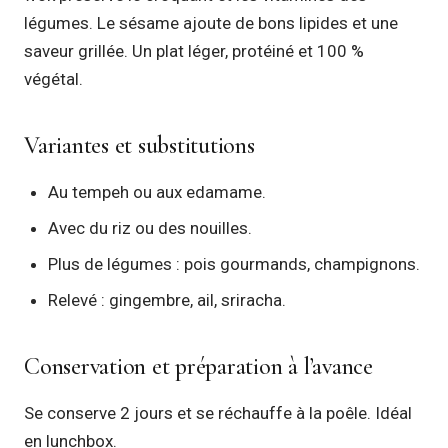
légumes. Le sésame ajoute de bons lipides et une
saveur grillée. Un plat léger, protéiné et 100 %
végétal.
Variantes et substitutions
Au tempeh ou aux edamame.
Avec du riz ou des nouilles.
Plus de légumes : pois gourmands, champignons.
Relevé : gingembre, ail, sriracha.
Conservation et préparation à l’avance
Se conserve 2 jours et se réchauffe à la poêle. Idéal
en lunchbox.