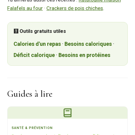
Falafels au four
·
Crackers de pois chiches
.
🧮 Outils gratuits utiles
Calories d'un repas
·
Besoins caloriques
·
Déficit calorique
·
Besoins en protéines
Guides à lire
SANTÉ & PRÉVENTION