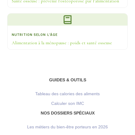
Santé osseuse : prévenir l’ostéoporose par l’alimentation
NUTRITION SELON L'ÂGE
Alimentation à la ménopause : poids et santé osseuse
GUIDES & OUTILS
Tableau des calories des aliments
Calculer son IMC
NOS DOSSIERS SPÉCIAUX
Les métiers du bien-être porteurs en 2026