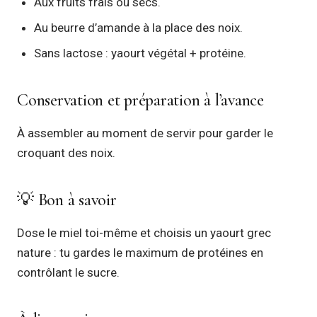
Aux fruits frais ou secs.
Au beurre d’amande à la place des noix.
Sans lactose : yaourt végétal + protéine.
Conservation et préparation à l’avance
À assembler au moment de servir pour garder le
croquant des noix.
💡 Bon à savoir
Dose le miel toi-même et choisis un yaourt grec
nature : tu gardes le maximum de protéines en
contrôlant le sucre.