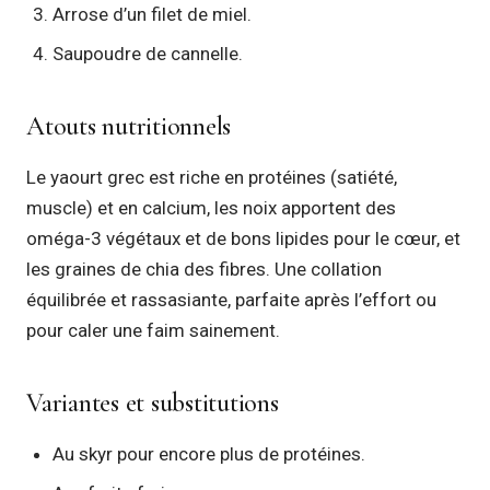
Arrose d’un filet de miel.
Saupoudre de cannelle.
Atouts nutritionnels
Le yaourt grec est riche en protéines (satiété,
muscle) et en calcium, les noix apportent des
oméga-3 végétaux et de bons lipides pour le cœur, et
les graines de chia des fibres. Une collation
équilibrée et rassasiante, parfaite après l’effort ou
pour caler une faim sainement.
Variantes et substitutions
Au skyr pour encore plus de protéines.