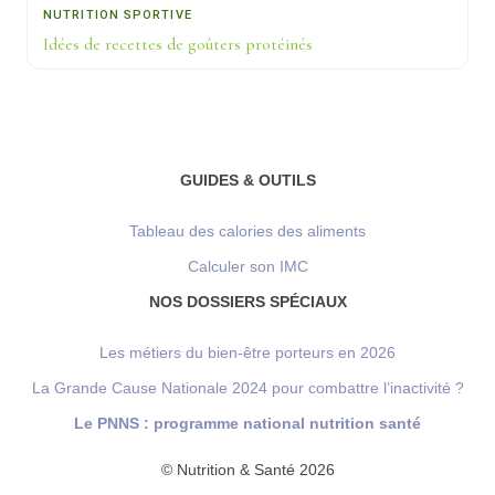
NUTRITION SPORTIVE
Idées de recettes de goûters protéinés
GUIDES & OUTILS
Tableau des calories des aliments
Calculer son IMC
NOS DOSSIERS SPÉCIAUX
Les métiers du bien-être porteurs en 2026
La Grande Cause Nationale 2024 pour combattre l’inactivité ?
Le PNNS : programme national nutrition santé
© Nutrition & Santé 2026