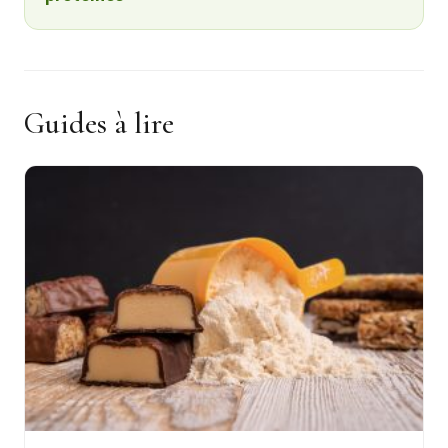
Guides à lire