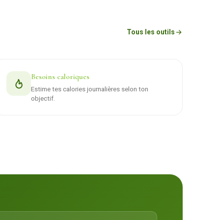
Tous les outils
Besoins caloriques
Estime tes calories journalières selon ton
objectif.