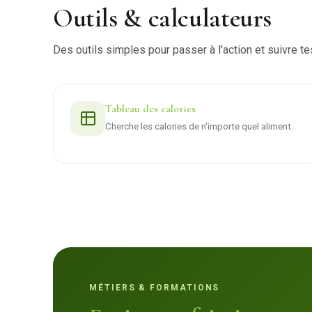
Outils & calculateurs
Des outils simples pour passer à l'action et suivre te
Tableau des calories
Cherche les calories de n'importe quel aliment.
MÉTIERS & FORMATIONS