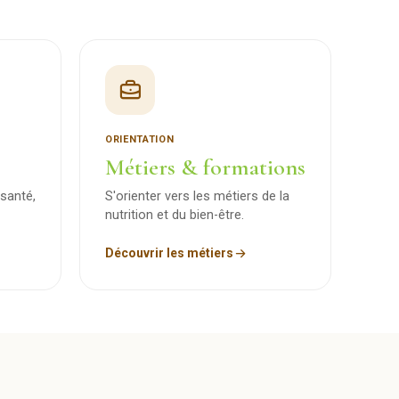
ORIENTATION
Métiers & formations
santé,
S'orienter vers les métiers de la
nutrition et du bien-être.
Découvrir les métiers