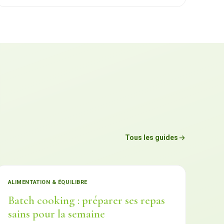
Tous les guides
ALIMENTATION & ÉQUILIBRE
Batch cooking : préparer ses repas
sains pour la semaine