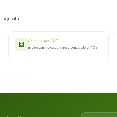
s objectifs.
Calculer son IMC
Évalue ton indice de masse corporelle en 10 s.