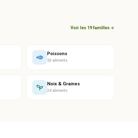
Voir les 19 familles
Poissons
53 aliments
Noix & Graines
24 aliments