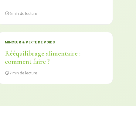
6 min de lecture
MINCEUR & PERTE DE POIDS
Rééquilibrage alimentaire :
comment faire ?
7 min de lecture