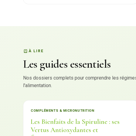
À LIRE
Les guides essentiels
Nos dossiers complets pour comprendre les régimes,
l'alimentation.
COMPLÉMENTS & MICRONUTRITION
Les Bienfaits de la Spiruline : ses
Vertus Antioxydantes et