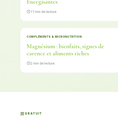
Énergisantes
17 min de lecture
COMPLÉMENTS & MICRONUTRITION
Magnésium : bienfaits, signes de
carence et aliments riches
2 min de lecture
GRATUIT