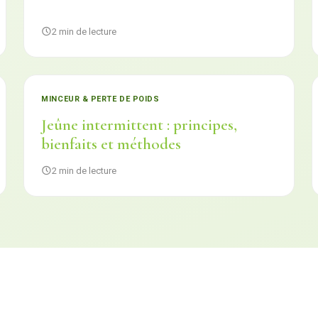
2 min de lecture
MINCEUR & PERTE DE POIDS
Jeûne intermittent : principes,
bienfaits et méthodes
2 min de lecture