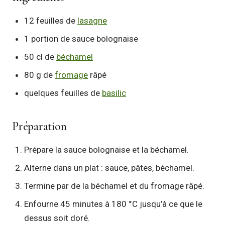
12 feuilles de
lasagne
1 portion de sauce bolognaise
50 cl de
béchamel
80 g de
fromage
râpé
quelques feuilles de
basilic
Préparation
Prépare la sauce bolognaise et la béchamel.
Alterne dans un plat : sauce, pâtes, béchamel.
Termine par de la béchamel et du fromage râpé.
Enfourne 45 minutes à 180 °C jusqu’à ce que le
dessus soit doré.