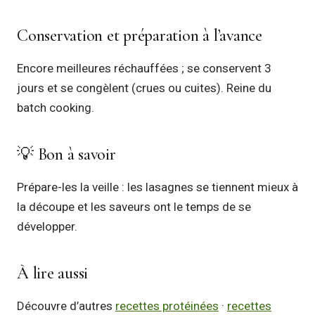
Conservation et préparation à l’avance
Encore meilleures réchauffées ; se conservent 3
jours et se congèlent (crues ou cuites). Reine du
batch cooking.
💡 Bon à savoir
Prépare-les la veille : les lasagnes se tiennent mieux à
la découpe et les saveurs ont le temps de se
développer.
À lire aussi
Découvre d’autres
recettes protéinées
·
recettes