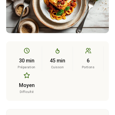
30 min
45 min
6
Préparation
Cuisson
Portions
Moyen
Difficulté