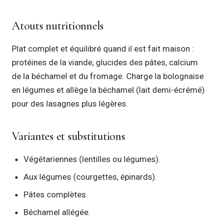
Atouts nutritionnels
Plat complet et équilibré quand il est fait maison :
protéines de la viande, glucides des pâtes, calcium
de la béchamel et du fromage. Charge la bolognaise
en légumes et allège la béchamel (lait demi-écrémé)
pour des lasagnes plus légères.
Variantes et substitutions
Végétariennes (lentilles ou légumes).
Aux légumes (courgettes, épinards).
Pâtes complètes.
Béchamel allégée.