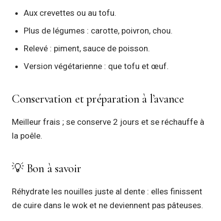
Aux crevettes ou au tofu.
Plus de légumes : carotte, poivron, chou.
Relevé : piment, sauce de poisson.
Version végétarienne : que tofu et œuf.
Conservation et préparation à l’avance
Meilleur frais ; se conserve 2 jours et se réchauffe à
la poêle.
💡 Bon à savoir
Réhydrate les nouilles juste al dente : elles finissent
de cuire dans le wok et ne deviennent pas pâteuses.