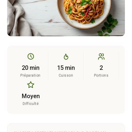
20 min
15 min
2
Préparation
Cuisson
Portions
Moyen
Difficulté