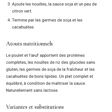
Ajoute les nouilles, la sauce soja et un peu de
citron vert.
Termine par les germes de soja et les
cacahuètes.
Atouts nutritionnels
Le poulet et l’œuf apportent des protéines
complètes, les nouilles de riz des glucides sans
gluten, les germes de soja de la fraîcheur et les
cacahuètes de bons lipides. Un plat complet et
équilibré, à condition de maîtriser la sauce.
Naturellement sans lactose.
Variantes et substitutions