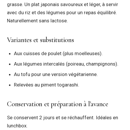
grasse. Un plat japonais savoureux et léger, à servir
avec du riz et des légumes pour un repas équilibré.
Naturellement sans lactose.
Variantes et substitutions
Aux cuisses de poulet (plus moelleuses).
Aux légumes intercalés (poireau, champignons).
Au tofu pour une version végétarienne.
Relevées au piment togarashi.
Conservation et préparation à l’avance
Se conservent 2 jours et se réchauffent. Idéales en
lunchbox.