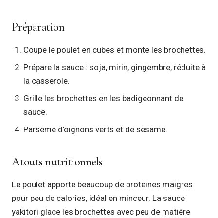
Préparation
Coupe le poulet en cubes et monte les brochettes.
Prépare la sauce : soja, mirin, gingembre, réduite à
la casserole.
Grille les brochettes en les badigeonnant de
sauce.
Parsème d’oignons verts et de sésame.
Atouts nutritionnels
Le poulet apporte beaucoup de protéines maigres
pour peu de calories, idéal en minceur. La sauce
yakitori glace les brochettes avec peu de matière