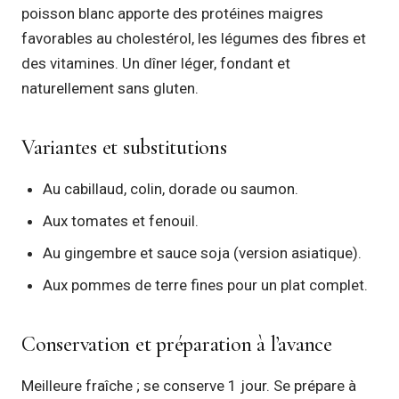
poisson blanc apporte des protéines maigres
favorables au cholestérol, les légumes des fibres et
des vitamines. Un dîner léger, fondant et
naturellement sans gluten.
Variantes et substitutions
Au cabillaud, colin, dorade ou saumon.
Aux tomates et fenouil.
Au gingembre et sauce soja (version asiatique).
Aux pommes de terre fines pour un plat complet.
Conservation et préparation à l’avance
Meilleure fraîche ; se conserve 1 jour. Se prépare à