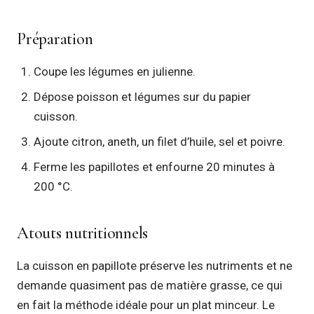
Préparation
Coupe les légumes en julienne.
Dépose poisson et légumes sur du papier
cuisson.
Ajoute citron, aneth, un filet d’huile, sel et poivre.
Ferme les papillotes et enfourne 20 minutes à
200 °C.
Atouts nutritionnels
La cuisson en papillote préserve les nutriments et ne
demande quasiment pas de matière grasse, ce qui
en fait la méthode idéale pour un plat minceur. Le