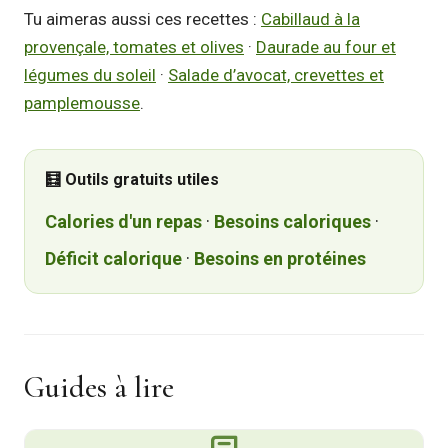
Tu aimeras aussi ces recettes :
Cabillaud à la
provençale, tomates et olives
·
Daurade au four et
légumes du soleil
·
Salade d’avocat, crevettes et
pamplemousse
.
🧮 Outils gratuits utiles
Calories d'un repas
·
Besoins caloriques
·
Déficit calorique
·
Besoins en protéines
Guides à lire