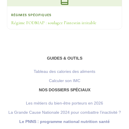
RÉGIMES SPÉCIFIQUES
Régime FODMAP : soulager l’intestin irritable
GUIDES & OUTILS
Tableau des calories des aliments
Calculer son IMC
NOS DOSSIERS SPÉCIAUX
Les métiers du bien-être porteurs en 2026
La Grande Cause Nationale 2024 pour combattre l’inactivité ?
Le PNNS : programme national nutrition santé