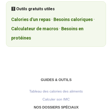
🧮 Outils gratuits utiles
Calories d'un repas
·
Besoins caloriques
·
Calculateur de macros
·
Besoins en
protéines
GUIDES & OUTILS
Tableau des calories des aliments
Calculer son IMC
NOS DOSSIERS SPÉCIAUX