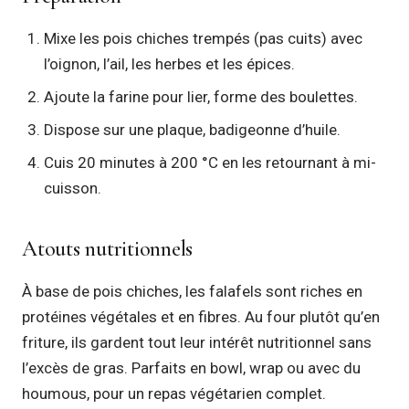
Mixe les pois chiches trempés (pas cuits) avec
l’oignon, l’ail, les herbes et les épices.
Ajoute la farine pour lier, forme des boulettes.
Dispose sur une plaque, badigeonne d’huile.
Cuis 20 minutes à 200 °C en les retournant à mi-
cuisson.
Atouts nutritionnels
À base de pois chiches, les falafels sont riches en
protéines végétales et en fibres. Au four plutôt qu’en
friture, ils gardent tout leur intérêt nutritionnel sans
l’excès de gras. Parfaits en bowl, wrap ou avec du
houmous, pour un repas végétarien complet.