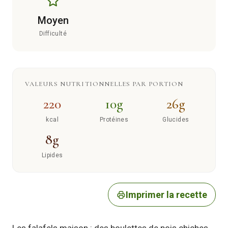
Moyen
Difficulté
VALEURS NUTRITIONNELLES PAR PORTION
220
10g
26g
kcal
Protéines
Glucides
8g
Lipides
Imprimer la recette