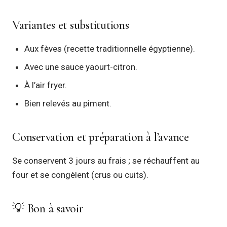
Variantes et substitutions
Aux fèves (recette traditionnelle égyptienne).
Avec une sauce yaourt-citron.
À l’air fryer.
Bien relevés au piment.
Conservation et préparation à l’avance
Se conservent 3 jours au frais ; se réchauffent au
four et se congèlent (crus ou cuits).
💡 Bon à savoir